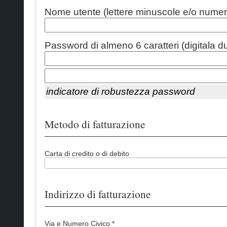
Nome utente (lettere minuscole e/o numeri
Password di almeno 6 caratteri (digitala du
indicatore di robustezza password
Metodo di fatturazione
Carta di credito o di debito
Indirizzo di fatturazione
Via e Numero Civico *