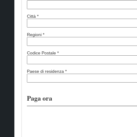
Città *
Regioni *
Codice Postale *
Paese di residenza *
Paga ora