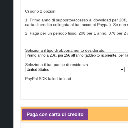
Ci sono 2 opzioni
1. Primo anno di supporto/accesso ai download per 20€, 
carta di credito collegata al tuo account Paypal). Se non
2. Paga per un periodo fisso. 20€ per 1 anno, 37€ per 2 an
Seleziona il tipo di abbonamento desiderato.
Seleziona il tuo paese di residenza
PayPal SDK failed to load.
Paga con carta di credito