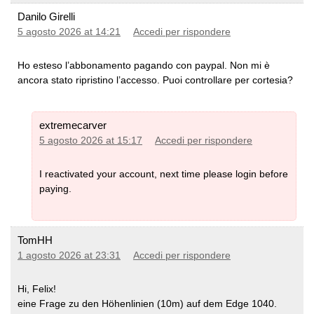
Danilo Girelli
5 agosto 2026 at 14:21
Accedi per rispondere
Ho esteso l’abbonamento pagando con paypal. Non mi è
ancora stato ripristino l’accesso. Puoi controllare per cortesia?
extremecarver
5 agosto 2026 at 15:17
Accedi per rispondere
I reactivated your account, next time please login before
paying.
TomHH
1 agosto 2026 at 23:31
Accedi per rispondere
Hi, Felix!
eine Frage zu den Höhenlinien (10m) auf dem Edge 1040.