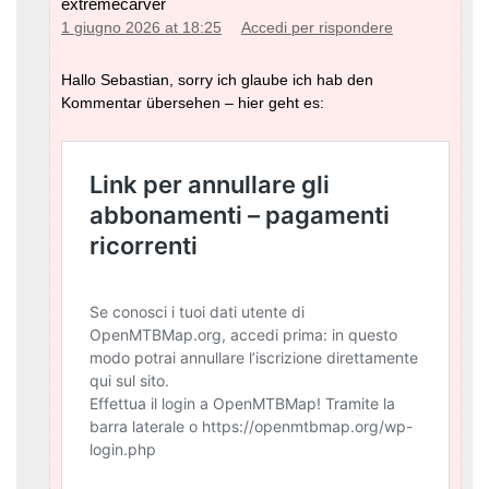
extremecarver
1 giugno 2026 at 18:25
Accedi per rispondere
Hallo Sebastian, sorry ich glaube ich hab den
Kommentar übersehen – hier geht es: