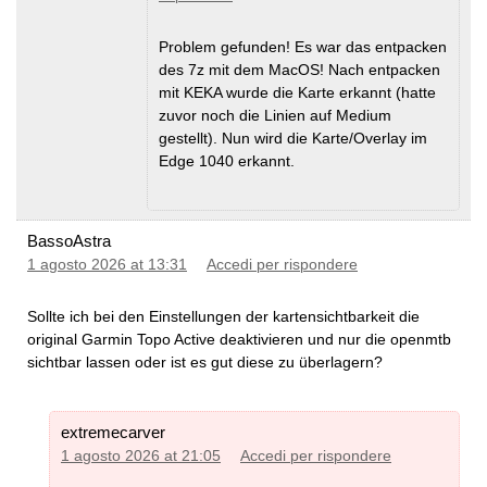
Problem gefunden! Es war das entpacken
des 7z mit dem MacOS! Nach entpacken
mit KEKA wurde die Karte erkannt (hatte
zuvor noch die Linien auf Medium
gestellt). Nun wird die Karte/Overlay im
Edge 1040 erkannt.
BassoAstra
1 agosto 2026 at 13:31
Accedi per rispondere
Sollte ich bei den Einstellungen der kartensichtbarkeit die
original Garmin Topo Active deaktivieren und nur die openmtb
sichtbar lassen oder ist es gut diese zu überlagern?
extremecarver
1 agosto 2026 at 21:05
Accedi per rispondere