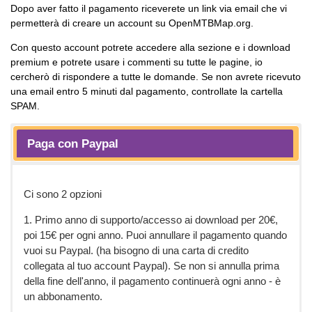
Dopo aver fatto il pagamento riceverete un link via email che vi
permetterà di creare un account su OpenMTBMap.org.
Con questo account potrete accedere alla sezione e i download
premium e potrete usare i commenti su tutte le pagine, io
cercherò di rispondere a tutte le domande. Se non avrete ricevuto
una email entro 5 minuti dal pagamento, controllate la cartella
SPAM.
Paga con Paypal
Ci sono 2 opzioni
1. Primo anno di supporto/accesso ai download per 20€,
poi 15€ per ogni anno. Puoi annullare il pagamento quando
vuoi su Paypal. (ha bisogno di una carta di credito
collegata al tuo account Paypal). Se non si annulla prima
della fine dell'anno, il pagamento continuerà ogni anno - è
un abbonamento.