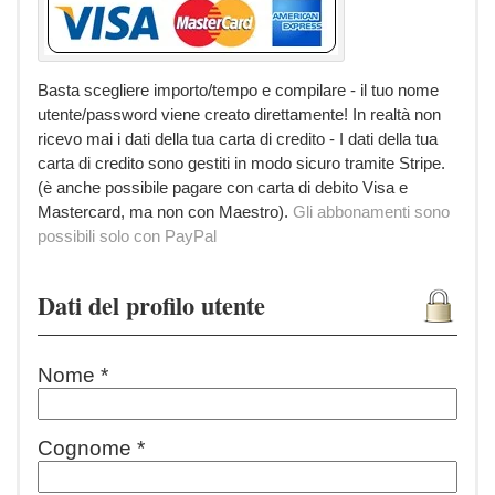
Basta scegliere importo/tempo e compilare - il tuo nome
utente/password viene creato direttamente! In realtà non
ricevo mai i dati della tua carta di credito - I dati della tua
carta di credito sono gestiti in modo sicuro tramite Stripe.
(è anche possibile pagare con carta di debito Visa e
Mastercard, ma non con Maestro).
Gli abbonamenti sono
possibili solo con PayPal
Dati del profilo utente
Nome *
Cognome *