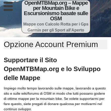
OpenMTBMap.org – Mappe
per Mountain Bike e
Escursionismo basate sulle
OSM
Mappe con Calcolo Rotta per i Gps
Garmin per gli Sport all'Aperto
Opzione Account Premium
Supportare il Sito
OpenMTBMap.org e lo Sviluppo
delle Mappe
Impiego molto tempo lavorando sulle mappe, lavorando a questo
sito e sulle wiki/forums di OSM in modo che tutti possano godere
di ottime mappe per la mountain bike. Se volete supportarmi per
fare questo, siete pregati di donare qualcosa per motivarmi nel
continuo sviluppo.