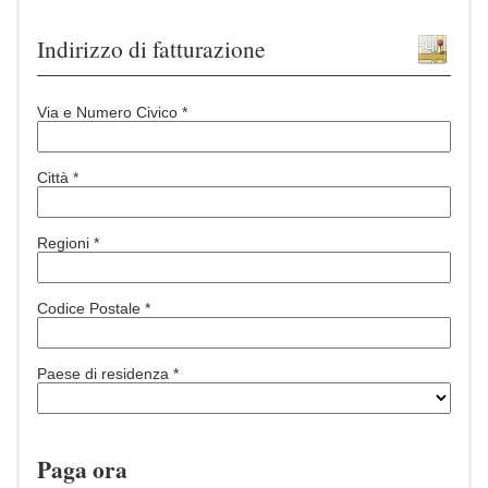
Indirizzo di fatturazione
Via e Numero Civico *
Città *
Regioni *
Codice Postale *
Paese di residenza *
Paga ora