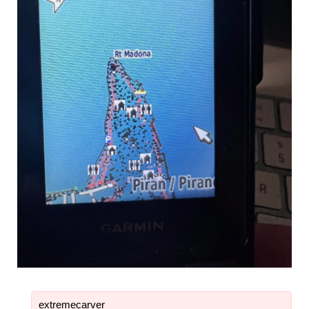
extremecarver