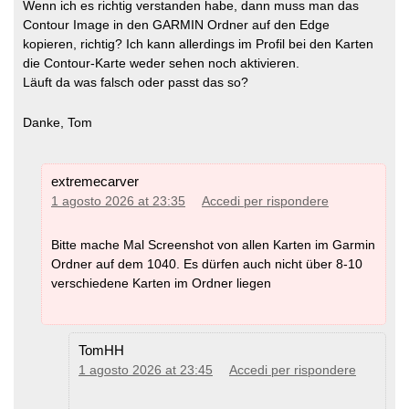
Wenn ich es richtig verstanden habe, dann muss man das
Contour Image in den GARMIN Ordner auf den Edge
kopieren, richtig? Ich kann allerdings im Profil bei den Karten
die Contour-Karte weder sehen noch aktivieren.
Läuft da was falsch oder passt das so?
Danke, Tom
extremecarver
1 agosto 2026 at 23:35
Accedi per rispondere
Bitte mache Mal Screenshot von allen Karten im Garmin
Ordner auf dem 1040. Es dürfen auch nicht über 8-10
verschiedene Karten im Ordner liegen
TomHH
1 agosto 2026 at 23:45
Accedi per rispondere