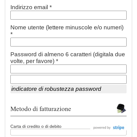
Indirizzo email *
Nome utente (lettere minuscole e/o numeri)
*
Password di almeno 6 caratteri (digitala due
volte, per favore) *
indicatore di robustezza password
Metodo di fatturazione
Carta di credito o di debito