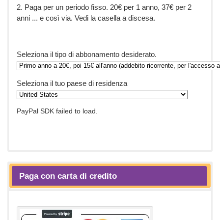
2. Paga per un periodo fisso. 20€ per 1 anno, 37€ per 2
anni ... e così via. Vedi la casella a discesa.
Seleziona il tipo di abbonamento desiderato.
Seleziona il tuo paese di residenza
PayPal SDK failed to load.
Paga con carta di credito