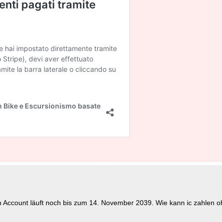
in Account läuft noch bis zum 14. November 2039. Wie kann ic zahlen o