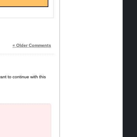
« Older Comments
ant to continue with this