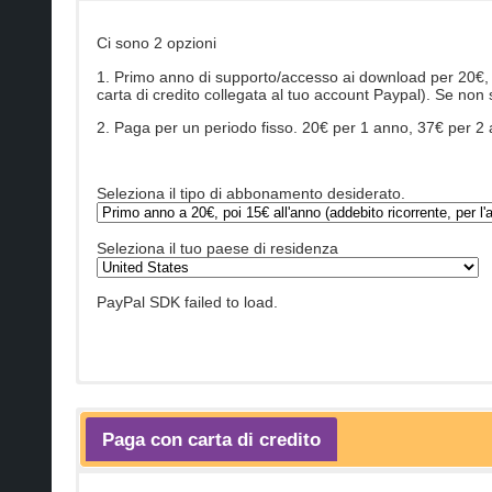
Ci sono 2 opzioni
1. Primo anno di supporto/accesso ai download per 20€, 
carta di credito collegata al tuo account Paypal). Se non
2. Paga per un periodo fisso. 20€ per 1 anno, 37€ per 2 an
Seleziona il tipo di abbonamento desiderato.
Seleziona il tuo paese di residenza
PayPal SDK failed to load.
Paga con carta di credito