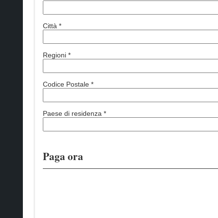
Città *
Regioni *
Codice Postale *
Paese di residenza *
Paga ora