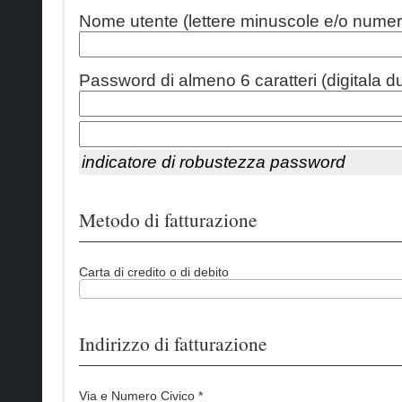
Nome utente (lettere minuscole e/o numeri
Password di almeno 6 caratteri (digitala du
indicatore di robustezza password
Metodo di fatturazione
Carta di credito o di debito
Indirizzo di fatturazione
Via e Numero Civico *