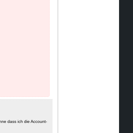
hne dass ich die Account-