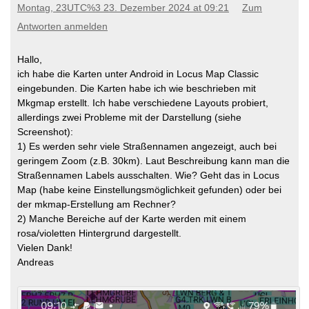
Montag, 23UTC%3 23. Dezember 2024 at 09:21
Zum
Antworten anmelden
Hallo,
ich habe die Karten unter Android in Locus Map Classic
eingebunden. Die Karten habe ich wie beschrieben mit
Mkgmap erstellt. Ich habe verschiedene Layouts probiert,
allerdings zwei Probleme mit der Darstellung (siehe
Screenshot):
1) Es werden sehr viele Straßennamen angezeigt, auch bei
geringem Zoom (z.B. 30km). Laut Beschreibung kann man die
Straßennamen Labels ausschalten. Wie? Geht das in Locus
Map (habe keine Einstellungsmöglichkeit gefunden) oder bei
der mkmap-Erstellung am Rechner?
2) Manche Bereiche auf der Karte werden mit einem
rosa/violetten Hintergrund dargestellt.
Vielen Dank!
Andreas