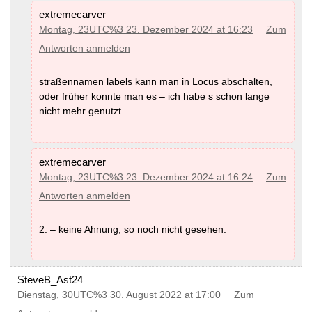
extremecarver
Montag, 23UTC%3 23. Dezember 2024 at 16:23
Zum
Antworten anmelden
straßennamen labels kann man in Locus abschalten,
oder früher konnte man es – ich habe s schon lange
nicht mehr genutzt.
extremecarver
Montag, 23UTC%3 23. Dezember 2024 at 16:24
Zum
Antworten anmelden
2. – keine Ahnung, so noch nicht gesehen.
SteveB_Ast24
Dienstag, 30UTC%3 30. August 2022 at 17:00
Zum