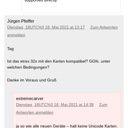
Jürgen Pfeiffer
Dienstag, 18UTC%3 18. Mai 2021 at 13:17
Zum Antworten
anmelden
Tag
Ist das etrex 32x mit den Karten kompatibel? GGfs. unter
welchen Bedingungen?
Danke im Voraus und Gruß
extremecarver
Dienstag, 18UTC%3 18. Mai 2021 at 14:38
Zum
Antworten anmelden
ja so wie alle neuen Geräte – halt keine Unicode Karten.