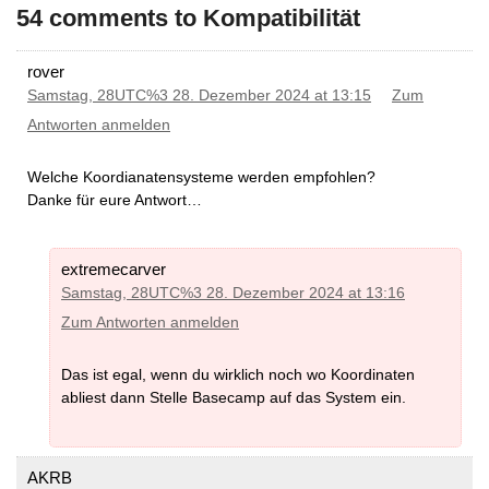
54 comments to Kompatibilität
rover
Samstag, 28UTC%3 28. Dezember 2024 at 13:15
Zum
Antworten anmelden
Welche Koordianatensysteme werden empfohlen?
Danke für eure Antwort…
extremecarver
Samstag, 28UTC%3 28. Dezember 2024 at 13:16
Zum Antworten anmelden
Das ist egal, wenn du wirklich noch wo Koordinaten
abliest dann Stelle Basecamp auf das System ein.
AKRB