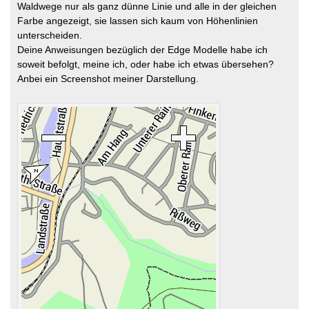
Waldwege nur als ganz dünne Linie und alle in der gleichen
Farbe angezeigt, sie lassen sich kaum von Höhenlinien
unterscheiden.
Deine Anweisungen bezüglich der Edge Modelle habe ich
soweit befolgt, meine ich, oder habe ich etwas übersehen?
Anbei ein Screenshot meiner Darstellung.