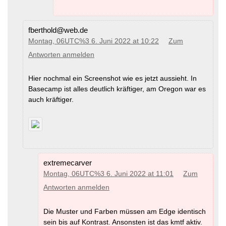
fberthold@web.de
Montag, 06UTC%3 6. Juni 2022 at 10:22
Zum
Antworten anmelden
Hier nochmal ein Screenshot wie es jetzt aussieht. In
Basecamp ist alles deutlich kräftiger, am Oregon war es
auch kräftiger.
extremecarver
Montag, 06UTC%3 6. Juni 2022 at 11:01
Zum
Antworten anmelden
Die Muster und Farben müssen am Edge identisch
sein bis auf Kontrast. Ansonsten ist das kmtf aktiv.