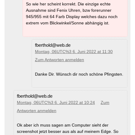
So wie her scheint korrekt. Die einzige echte
Ausnahme sind Fenix Uhren, bzw forerunner
945/955 mit 64 Farb Display welches dazu noch
extrem vom Blickwinkel/Sonne abhängig ist.
fberthold@web.de
Montag, 06UTC%3 6. Juni 2022 at 11:30
Zum Antworten anmelden
Danke Dir. Wünsch dir noch schöne Pfingsten.
fberthold@web.de
Montag, 06UTC%3 6. Juni 2022 at 10:24
Zum
Antworten anmelden
Ok aber ich muss sagen am Computer sieht der
screenshot jetzt besser aus als auf meinem Edge. So