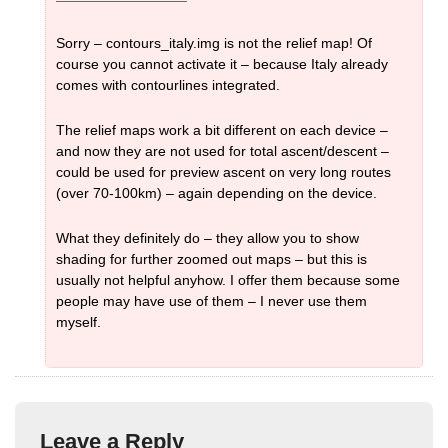
Sorry – contours_italy.img is not the relief map! Of
course you cannot activate it – because Italy already
comes with contourlines integrated.
The relief maps work a bit different on each device –
and now they are not used for total ascent/descent –
could be used for preview ascent on very long routes
(over 70-100km) – again depending on the device.
What they definitely do – they allow you to show
shading for further zoomed out maps – but this is
usually not helpful anyhow. I offer them because some
people may have use of them – I never use them
myself.
Leave a Reply