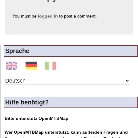
You must be
logged in
to post a comment.
Sprache
Hilfe benötigt?
Bitte unterstütz OpenMTBMap
Wer OpenMTBMap unterstützt, kann außerden Fragen und