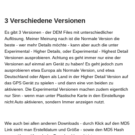
3 Verschiedene Versionen
Es gibt 3 Versionen - der DEM Files mit unterschiedlicher
Auflösung. Meiner Meinung nach ist die Normale Version die
beste - wer mehr Details möchte - kann aber auch die unter
Experimental - Higher Details, oder Experimental - Highest Detail
Versionen ausprobieren. Achtung es geht immer nur eine der
Versionen auf einmal am Gerät zu haben! Es geht jedoch zum
ausprobieren etwa Europa als Normale Version, und etwa
Deutschland oder Alpen als Land in der Higher Detail Version auf
das GPS Gerät zu spielen - und dann eine von beiden zu
aktivieren. Die Experimental Versionen machen zudem eigentlich
nur Sinn - wenn man unter Plastische Karte in den Einstellunge
nicht Auto aktivieren, sondern Immer anzeigen nutzt.
Wie auch bei allen anderen Downloads - durch Klick auf den MD5
Link sieht man Erstelldatum und Größe - sowie den MD5 Hash