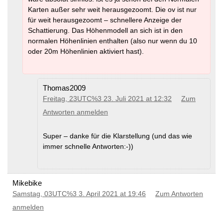
Karten außer sehr weit herausgezoomt. Die ov ist nur
für weit herausgezoomt – schnellere Anzeige der
Schattierung. Das Höhenmodell an sich ist in den
normalen Höhenlinien enthalten (also nur wenn du 10
oder 20m Höhenlinien aktiviert hast).
Thomas2009
Freitag, 23UTC%3 23. Juli 2021 at 12:32
Zum
Antworten anmelden
Super – danke für die Klarstellung (und das wie
immer schnelle Antworten:-))
Mikebike
Samstag, 03UTC%3 3. April 2021 at 19:46
Zum Antworten
anmelden