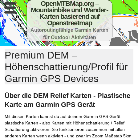
OpenMTBMap.org –
Mountainbike und Wander-
Karten basierend auf
Openstreetmap
Autoroutingfähige Garmin Karten
für Outdoor Aktivitäten
Premium DEM –
Höhenschattierung/Profil für
Garmin GPS Devices
Über die DEM Relief Karten - Plastische
Karte am Garmin GPS Gerät
Mit diesen Karten kannst du auf deinem Garmin GPS Gerät
plastische Karten - also Karten mit Höhenschattierung / Relief
Schattierung aktivieren. Sie funktionieren zusammen mit allen
anderen Karten wenn aktiviert - und zwar im Zoom Maßstab 5km