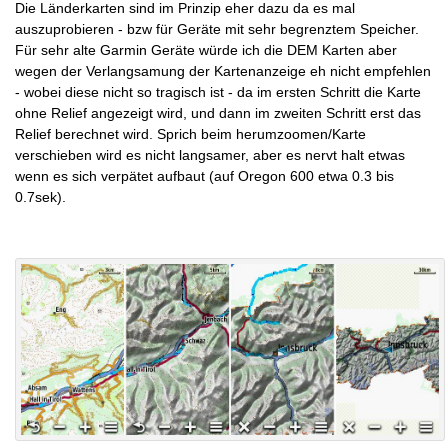
Die Länderkarten sind im Prinzip eher dazu da es mal
auszuprobieren - bzw für Geräte mit sehr begrenztem Speicher.
Für sehr alte Garmin Geräte würde ich die DEM Karten aber
wegen der Verlangsamung der Kartenanzeige eh nicht empfehlen
- wobei diese nicht so tragisch ist - da im ersten Schritt die Karte
ohne Relief angezeigt wird, und dann im zweiten Schritt erst das
Relief berechnet wird. Sprich beim herumzoomen/Karte
verschieben wird es nicht langsamer, aber es nervt halt etwas
wenn es sich verpätet aufbaut (auf Oregon 600 etwa 0.3 bis
0.7sek).