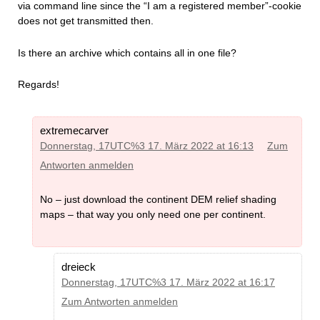
via command line since the “I am a registered member”-cookie
does not get transmitted then.
Is there an archive which contains all in one file?
Regards!
extremecarver
Donnerstag, 17UTC%3 17. März 2022 at 16:13
Zum
Antworten anmelden
No – just download the continent DEM relief shading
maps – that way you only need one per continent.
dreieck
Donnerstag, 17UTC%3 17. März 2022 at 16:17
Zum Antworten anmelden