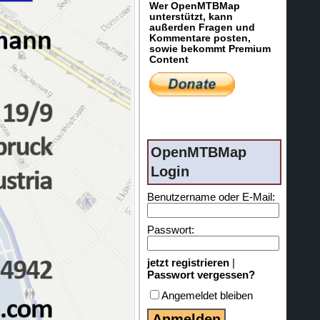
Wer OpenMTBMap
unterstützt, kann
außerden Fragen und
Kommentare posten,
sowie bekommt Premium
Content
OpenMTBMap
Login
Benutzername oder E-Mail:
Passwort:
jetzt registrieren
|
Passwort vergessen?
Angemeldet bleiben