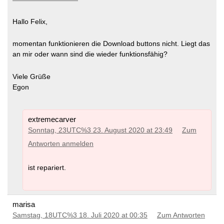
Hallo Felix,
momentan funktionieren die Download buttons nicht. Liegt das
an mir oder wann sind die wieder funktionsfähig?
Viele Grüße
Egon
extremecarver
Sonntag, 23UTC%3 23. August 2020 at 23:49
Zum
Antworten anmelden
ist repariert.
marisa
Samstag, 18UTC%3 18. Juli 2020 at 00:35
Zum Antworten