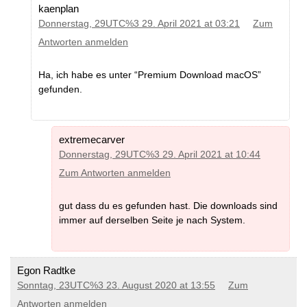
kaenplan
Donnerstag, 29UTC%3 29. April 2021 at 03:21
Zum
Antworten anmelden
Ha, ich habe es unter “Premium Download macOS”
gefunden.
extremecarver
Donnerstag, 29UTC%3 29. April 2021 at 10:44
Zum Antworten anmelden
gut dass du es gefunden hast. Die downloads sind
immer auf derselben Seite je nach System.
Egon Radtke
Sonntag, 23UTC%3 23. August 2020 at 13:55
Zum
Antworten anmelden