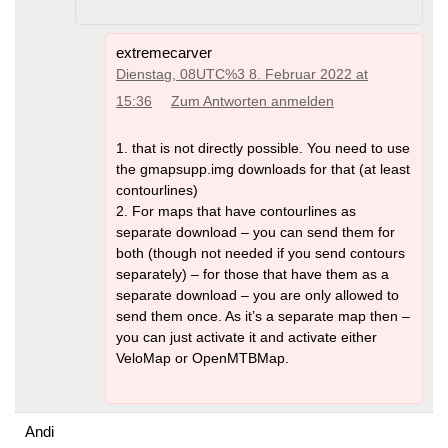
extremecarver
Dienstag, 08UTC%3 8. Februar 2022 at
15:36
Zum Antworten anmelden
1. that is not directly possible. You need to use
the gmapsupp.img downloads for that (at least
contourlines)
2. For maps that have contourlines as
separate download – you can send them for
both (though not needed if you send contours
separately) – for those that have them as a
separate download – you are only allowed to
send them once. As it’s a separate map then –
you can just activate it and activate either
VeloMap or OpenMTBMap.
Andi