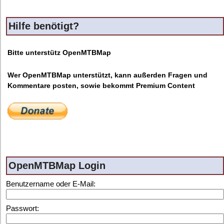
Hilfe benötigt?
Bitte unterstütz OpenMTBMap
Wer OpenMTBMap unterstützt, kann außerden Fragen und
Kommentare posten, sowie bekommt Premium Content
OpenMTBMap Login
Benutzername oder E-Mail:
Passwort: