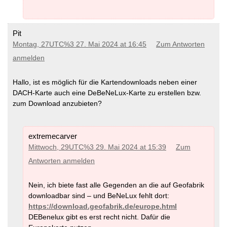
Pit
Montag, 27UTC%3 27. Mai 2024 at 16:45
Zum Antworten
anmelden
Hallo, ist es möglich für die Kartendownloads neben einer
DACH-Karte auch eine DeBeNeLux-Karte zu erstellen bzw.
zum Download anzubieten?
extremecarver
Mittwoch, 29UTC%3 29. Mai 2024 at 15:39
Zum
Antworten anmelden
Nein, ich biete fast alle Gegenden an die auf Geofabrik
downloadbar sind – und BeNeLux fehlt dort:
https://download.geofabrik.de/europe.html
DEBenelux gibt es erst recht nicht. Dafür die