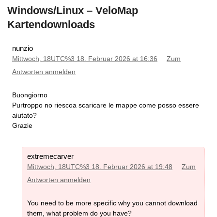
Windows/Linux – VeloMap
Kartendownloads
nunzio
Mittwoch, 18UTC%3 18. Februar 2026 at 16:36
Zum
Antworten anmelden
Buongiorno
Purtroppo no riescoa scaricare le mappe come posso essere
aiutato?
Grazie
extremecarver
Mittwoch, 18UTC%3 18. Februar 2026 at 19:48
Zum
Antworten anmelden
You need to be more specific why you cannot download
them, what problem do you have?