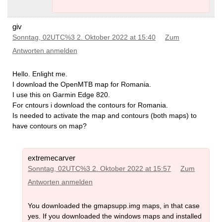
giv
Sonntag, 02UTC%3 2. Oktober 2022 at 15:40
Zum
Antworten anmelden
Hello. Enlight me.
I download the OpenMTB map for Romania.
I use this on Garmin Edge 820.
For cntours i download the contours for Romania.
Is needed to activate the map and contours (both maps) to
have contours on map?
extremecarver
Sonntag, 02UTC%3 2. Oktober 2022 at 15:57
Zum
Antworten anmelden
You downloaded the gmapsupp.img maps, in that case
yes. If you downloaded the windows maps and installed