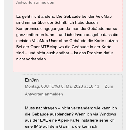
Antworten anmelden
Es geht nicht anders. Die Gebäude bei der VeloMap
sind immer über der Schrift. Ich habe diesen
Kompromiss eingegangen da man die Gebäude nur so
ganz entfernen kann – und ich davon ausgehe dass die
meisten VeloMap User ohne Gebäude die Karte nutzen.
Bei der OpenMTBMap wo die Geäbude in der Karte
sind – und nicht ausblendbar – ist das Problem dafür
nicht vorhanden.
ErnJan
Montag, 08UTC%3 8. Mai 2023 at 18:43
Zum
Antworten anmelden
Muss nachfragen – nicht verstanden: wie kann ich
die Gebäude ausblenden? Wenn ich via Windows
aus der EXE eine Alpen-Karte installiere sehe ich
eine IMG auf dem Garmin; die kann ich