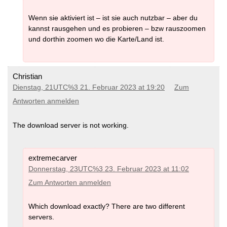
Wenn sie aktiviert ist – ist sie auch nutzbar – aber du
kannst rausgehen und es probieren – bzw rauszoomen
und dorthin zoomen wo die Karte/Land ist.
Christian
Dienstag, 21UTC%3 21. Februar 2023 at 19:20
Zum
Antworten anmelden
The download server is not working.
extremecarver
Donnerstag, 23UTC%3 23. Februar 2023 at 11:02
Zum Antworten anmelden
Which download exactly? There are two different
servers.