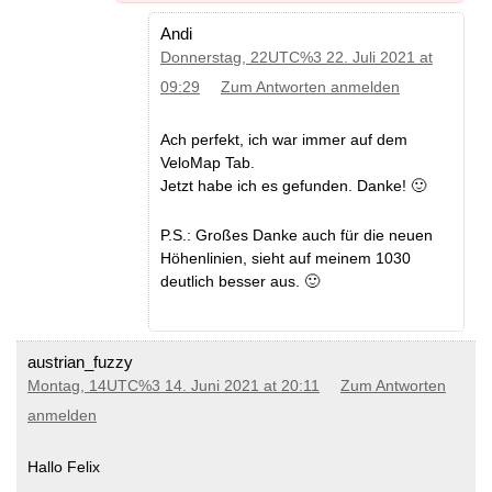
Andi
Donnerstag, 22UTC%3 22. Juli 2021 at
09:29
Zum Antworten anmelden
Ach perfekt, ich war immer auf dem
VeloMap Tab.
Jetzt habe ich es gefunden. Danke! 🙂
P.S.: Großes Danke auch für die neuen
Höhenlinien, sieht auf meinem 1030
deutlich besser aus. 🙂
austrian_fuzzy
Montag, 14UTC%3 14. Juni 2021 at 20:11
Zum Antworten
anmelden
Hallo Felix