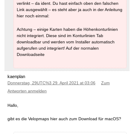
verlinkt – da ident. Du hast einfach oben den falschen
Link ausgewählt – es steht aber ja auch in der Anleitung
hier noch einmal:
Achtung – einige Karten haben die Höhenkonturlinien
nicht integriert. Diese sind im Konturlinien Tab
downloadbar und werden vom Installer automatisch
aufgerufen und integriert! Auf der normalen
Downloadseite
kaenplan
Donnerstag, 29UTC%3 29. April 2021 at 03:06
Zum
Antworten anmelden
Hallo,
gibt es die Velopmaps hier auch zum Download für macOS?