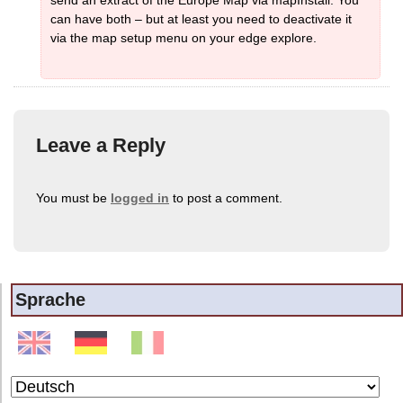
send an extract of the Europe Map via mapInstall. You
can have both – but at least you need to deactivate it
via the map setup menu on your edge explore.
Leave a Reply
You must be
logged in
to post a comment.
Sprache