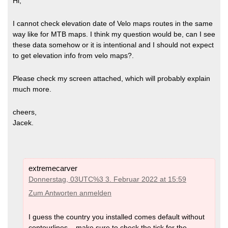
Hi,
I cannot check elevation date of Velo maps routes in the same
way like for MTB maps. I think my question would be, can I see
these data somehow or it is intentional and I should not expect
to get elevation info from velo maps?.
Please check my screen attached, which will probably explain
much more.
cheers,
Jacek.
extremecarver
Donnerstag, 03UTC%3 3. Februar 2022 at 15:59
Zum Antworten anmelden
I guess the country you installed comes default without
contourlines – make sure to check the tick for the