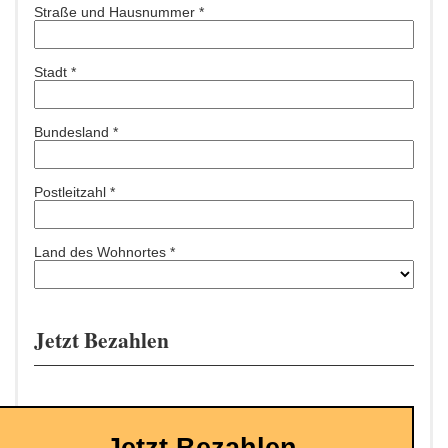
Straße und Hausnummer *
Stadt *
Bundesland *
Postleitzahl *
Land des Wohnortes *
Jetzt Bezahlen
Jetzt Bezahlen