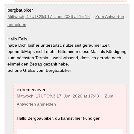
bergbaubiker
Mittwoch, 17UTC%3 17. Juni 2026 at 15:18
Zum Antworten
anmelden
Hallo Felix,
habe Dich bisher unterstützt, nutze seit geraumer Zeit
openmtbMaps nicht mehr. Bitte nimm diese Mail als Kündigung
zum nächsten Termin – wohl wissend, dass ich gerade noch
einmal den Betrag gezahlt habe.
Schöne Grüße vom Bergbaubiker
extremecarver
Mittwoch, 17UTC%3 17. Juni 2026 at 17:43
Zum
Antworten anmelden
Hallo Bergbaubiker, du kannst hier kündigen: