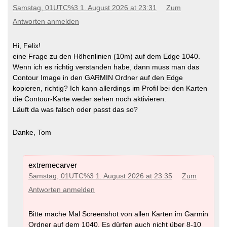
Samstag, 01UTC%3 1. August 2026 at 23:31
Zum
Antworten anmelden
Hi, Felix!
eine Frage zu den Höhenlinien (10m) auf dem Edge 1040.
Wenn ich es richtig verstanden habe, dann muss man das
Contour Image in den GARMIN Ordner auf den Edge
kopieren, richtig? Ich kann allerdings im Profil bei den Karten
die Contour-Karte weder sehen noch aktivieren.
Läuft da was falsch oder passt das so?
Danke, Tom
extremecarver
Samstag, 01UTC%3 1. August 2026 at 23:35
Zum
Antworten anmelden
Bitte mache Mal Screenshot von allen Karten im Garmin
Ordner auf dem 1040. Es dürfen auch nicht über 8-10