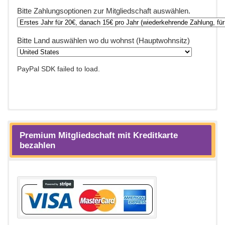
Bitte Zahlungsoptionen zur Mitgliedschaft auswählen.
Bitte Land auswählen wo du wohnst (Hauptwohnsitz)
PayPal SDK failed to load.
Premium Mitgliedschaft mit Kreditkarte
bezahlen