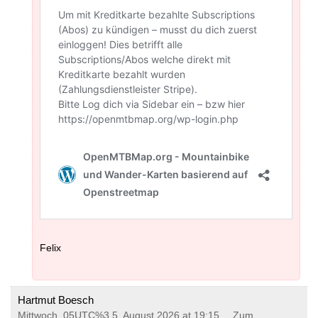
Felix
Hartmut Boesch
Mittwoch, 05UTC%3 5. August 2026 at 19:15
Zum