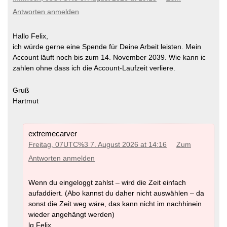
Antworten anmelden
Hallo Felix,
ich würde gerne eine Spende für Deine Arbeit leisten. Mein
Account läuft noch bis zum 14. November 2039. Wie kann ic
zahlen ohne dass ich die Account-Laufzeit verliere.
Gruß
Hartmut
extremecarver
Freitag, 07UTC%3 7. August 2026 at 14:16
Zum
Antworten anmelden
Wenn du eingeloggt zahlst – wird die Zeit einfach
aufaddiert. (Abo kannst du daher nicht auswählen – da
sonst die Zeit weg wäre, das kann nicht im nachhinein
wieder angehängt werden)
lg Felix