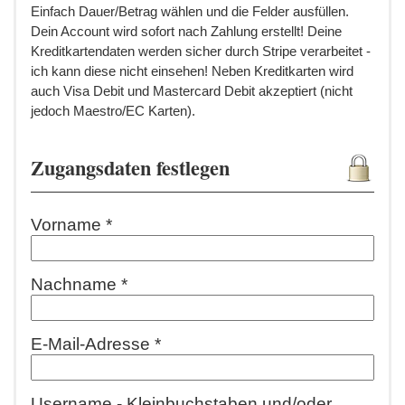
Einfach Dauer/Betrag wählen und die Felder ausfüllen.
Dein Account wird sofort nach Zahlung erstellt! Deine
Kreditkartendaten werden sicher durch Stripe verarbeitet -
ich kann diese nicht einsehen! Neben Kreditkarten wird
auch Visa Debit und Mastercard Debit akzeptiert (nicht
jedoch Maestro/EC Karten).
Zugangsdaten festlegen
Vorname *
Nachname *
E-Mail-Adresse *
Username - Kleinbuchstaben und/oder