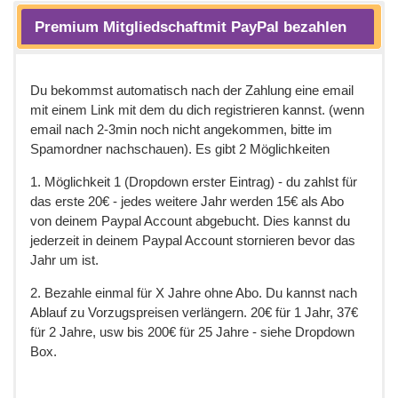
Premium Mitgliedschaftmit PayPal bezahlen
Du bekommst automatisch nach der Zahlung eine email
mit einem Link mit dem du dich registrieren kannst. (wenn
email nach 2-3min noch nicht angekommen, bitte im
Spamordner nachschauen). Es gibt 2 Möglichkeiten
1. Möglichkeit 1 (Dropdown erster Eintrag) - du zahlst für
das erste 20€ - jedes weitere Jahr werden 15€ als Abo
von deinem Paypal Account abgebucht. Dies kannst du
jederzeit in deinem Paypal Account stornieren bevor das
Jahr um ist.
2. Bezahle einmal für X Jahre ohne Abo. Du kannst nach
Ablauf zu Vorzugspreisen verlängern. 20€ für 1 Jahr, 37€
für 2 Jahre, usw bis 200€ für 25 Jahre - siehe Dropdown
Box.