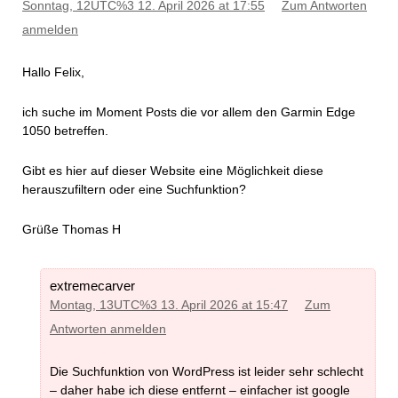
Sonntag, 12UTC%3 12. April 2026 at 17:55
Zum Antworten
anmelden
Hallo Felix,
ich suche im Moment Posts die vor allem den Garmin Edge
1050 betreffen.
Gibt es hier auf dieser Website eine Möglichkeit diese
herauszufiltern oder eine Suchfunktion?
Grüße Thomas H
extremecarver
Montag, 13UTC%3 13. April 2026 at 15:47
Zum
Antworten anmelden
Die Suchfunktion von WordPress ist leider sehr schlecht
– daher habe ich diese entfernt – einfacher ist google