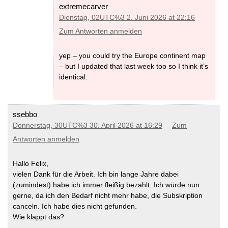
extremecarver
Dienstag, 02UTC%3 2. Juni 2026 at 22:16
Zum Antworten anmelden
yep – you could try the Europe continent map
– but I updated that last week too so I think it’s
identical.
ssebbo
Donnerstag, 30UTC%3 30. April 2026 at 16:29
Zum
Antworten anmelden
Hallo Felix,
vielen Dank für die Arbeit. Ich bin lange Jahre dabei
(zumindest) habe ich immer fleißig bezahlt. Ich würde nun
gerne, da ich den Bedarf nicht mehr habe, die Subskription
canceln. Ich habe dies nicht gefunden.
Wie klappt das?