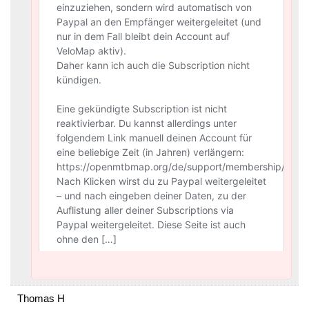
Thomas H