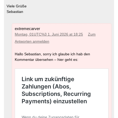
Viele Grüße
Sebastian
extremecarver
Montag, 01UTC%3 1. Juni 2026 at 18:25
Zum
Antworten anmelden
Hallo Sebastian, sorry ich glaube ich hab den
Kommentar übersehen – hier geht es: