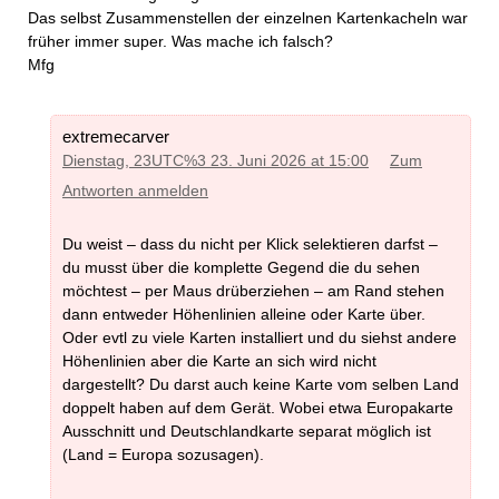
Das selbst Zusammenstellen der einzelnen Kartenkacheln war
früher immer super. Was mache ich falsch?
Mfg
extremecarver
Dienstag, 23UTC%3 23. Juni 2026 at 15:00
Zum
Antworten anmelden
Du weist – dass du nicht per Klick selektieren darfst –
du musst über die komplette Gegend die du sehen
möchtest – per Maus drüberziehen – am Rand stehen
dann entweder Höhenlinien alleine oder Karte über.
Oder evtl zu viele Karten installiert und du siehst andere
Höhenlinien aber die Karte an sich wird nicht
dargestellt? Du darst auch keine Karte vom selben Land
doppelt haben auf dem Gerät. Wobei etwa Europakarte
Ausschnitt und Deutschlandkarte separat möglich ist
(Land = Europa sozusagen).