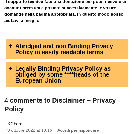
il supporto tecnico fate una donazione per poter ricevere un
account premium e postate successivamente le vostre
domande nella pagina appropriata. In questo modo posso
aiutarvi al meglio.
Abridged and non Binding Privacy
Policy in easily readable terms
Legally Binding Privacy Policy as
obliged by some ****heads of the
European Union
4 comments to Disclaimer – Privacy
Policy
KChem
9 ottobre 2022 at 19:16
Accedi per rispondere