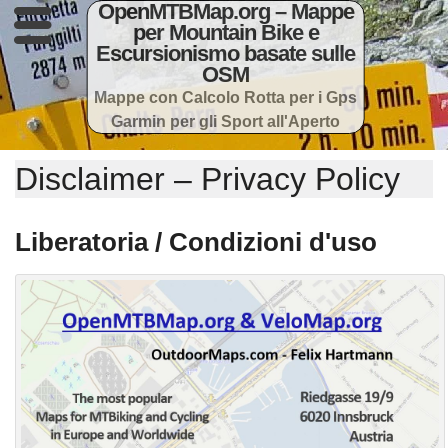
OpenMTBMap.org – Mappe
per Mountain Bike e
Escursionismo basate sulle
OSM
Mappe con Calcolo Rotta per i Gps
Garmin per gli Sport all'Aperto
Disclaimer – Privacy Policy
Liberatoria / Condizioni d'uso