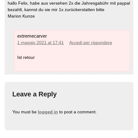
hallo Felix, habe aus versehen 2x die Jahresgabühr mit paypal
bezahlt, kannst du sie mir 1x zurückerstatten bitte
Marion Kunze
extremecarver
1 maggio 2021 at 17:41
Accedi per rispondere
Ist retour
Leave a Reply
You must be
logged in
to post a comment.