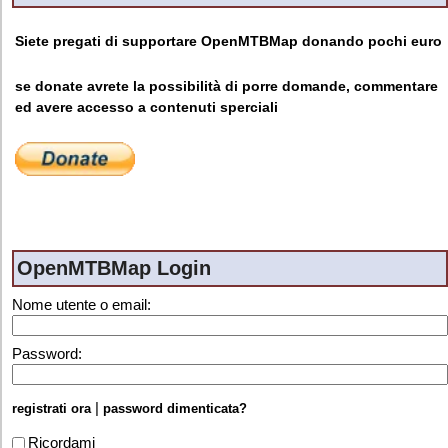
Siete pregati di supportare OpenMTBMap donando pochi euro
se donate avrete la possibilità di porre domande, commentare
ed avere accesso a contenuti sperciali
OpenMTBMap Login
Nome utente o email:
Password:
|
registrati ora
password dimenticata?
Ricordami