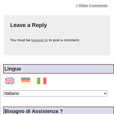
« Older Comments
Leave a Reply
You must be
logged in
to post a comment.
Lingua
Bisogno di Assistenza ?