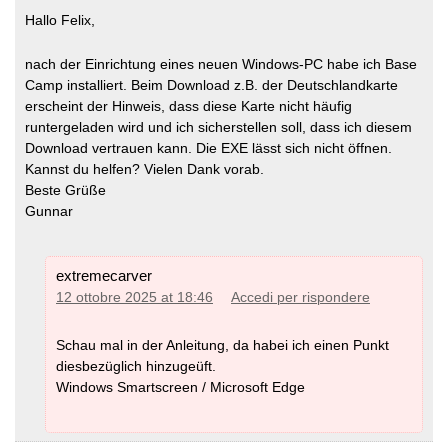
Hallo Felix,
nach der Einrichtung eines neuen Windows-PC habe ich Base
Camp installiert. Beim Download z.B. der Deutschlandkarte
erscheint der Hinweis, dass diese Karte nicht häufig
runtergeladen wird und ich sicherstellen soll, dass ich diesem
Download vertrauen kann. Die EXE lässt sich nicht öffnen.
Kannst du helfen? Vielen Dank vorab.
Beste Grüße
Gunnar
extremecarver
12 ottobre 2025 at 18:46
Accedi per rispondere
Schau mal in der Anleitung, da habei ich einen Punkt
diesbezüglich hinzugeüft.
Windows Smartscreen / Microsoft Edge