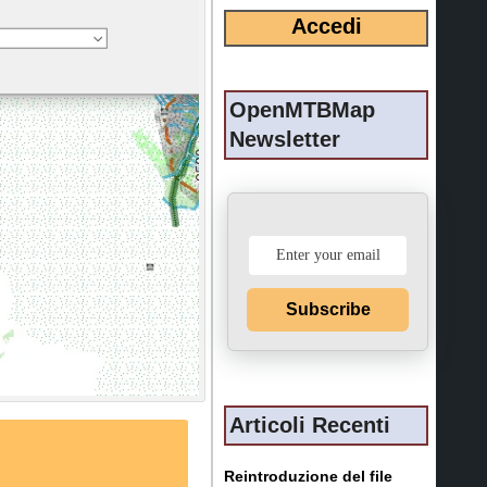
OpenMTBMap
Newsletter
Subscribe
Articoli Recenti
Reintroduzione del file