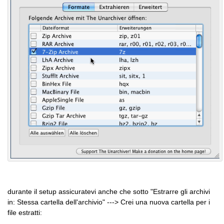
durante il setup assicuratevi anche che sotto "Estrarre gli archivi
in: Stessa cartella dell'archivio" ---> Crei una nuova cartella per i
file estratti: