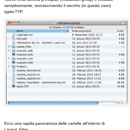
semplicemente, sovrascrivendo il vecchio (in questo caso)
typtw.TYP.
Ecco una rapida panoramica delle cartelle all'interno di
Layout_Files: