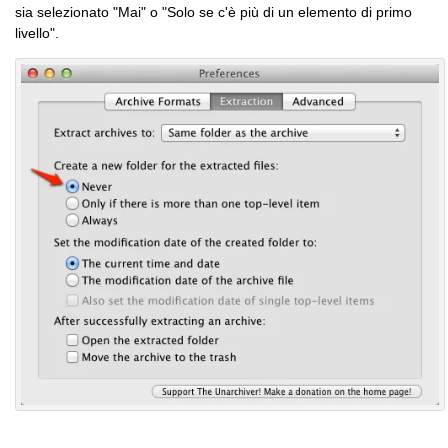
sia selezionato "Mai" o "Solo se c'è più di un elemento di primo
livello".