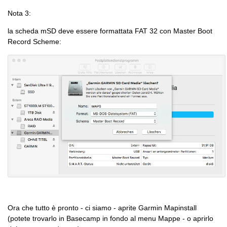
Nota 3:
la scheda mSD deve essere formattata FAT 32 con Master Boot
Record Scheme:
Ora che tutto è pronto - ci siamo - aprite Garmin Mapinstall
(potete trovarlo in Basecamp in fondo al menu Mappe - o aprirlo