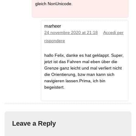
gleich NonUnicode.
marheer
24 novembre 2020 at 21:18
Accedi per
rispondere
hallo Felix, danke es hat geklappt. Super,
jetzt ist das Fahren mal eben über die
Grenze ganz leicht und mal verliert nicht
die Orientierung, bzw man kann sich
navigieren lassen.Prima, ich bin
begeistert.
Leave a Reply