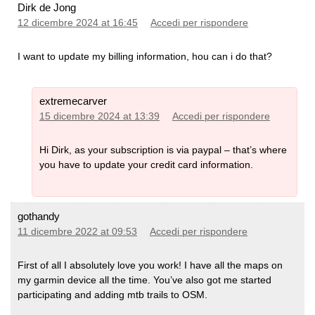
Dirk de Jong
12 dicembre 2024 at 16:45
Accedi per rispondere
I want to update my billing information, hou can i do that?
extremecarver
15 dicembre 2024 at 13:39
Accedi per rispondere
Hi Dirk, as your subscription is via paypal – that’s where
you have to update your credit card information.
gothandy
11 dicembre 2022 at 09:53
Accedi per rispondere
First of all I absolutely love you work! I have all the maps on
my garmin device all the time. You’ve also got me started
participating and adding mtb trails to OSM.