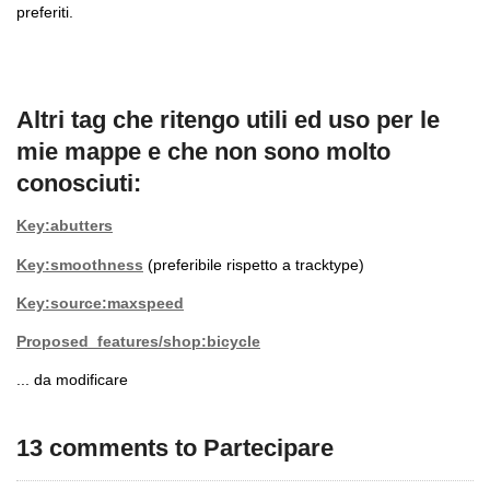
preferiti.
Altri tag che ritengo utili ed uso per le
mie mappe e che non sono molto
conosciuti:
Key:abutters
Key:smoothness
(preferibile rispetto a tracktype)
Key:source:maxspeed
Proposed_features/shop:bicycle
... da modificare
13 comments to Partecipare