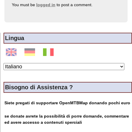
You must be
logged in
to post a comment.
Lingua
Bisogno di Assistenza ?
Siete pregati di supportare OpenMTBMap donando pochi euro
se donate avrete la possibilità di porre domande, commentare
ed avere accesso a contenuti sperciali