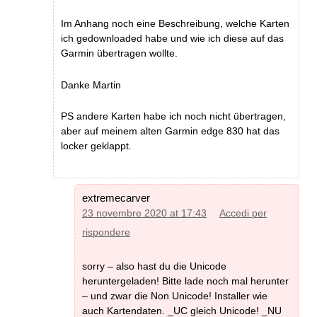
Im Anhang noch eine Beschreibung, welche Karten
ich gedownloaded habe und wie ich diese auf das
Garmin übertragen wollte.
Danke Martin
PS andere Karten habe ich noch nicht übertragen,
aber auf meinem alten Garmin edge 830 hat das
locker geklappt.
extremecarver
23 novembre 2020 at 17:43
Accedi per
rispondere
sorry – also hast du die Unicode
heruntergeladen! Bitte lade noch mal herunter
– und zwar die Non Unicode! Installer wie
auch Kartendaten. _UC gleich Unicode! _NU