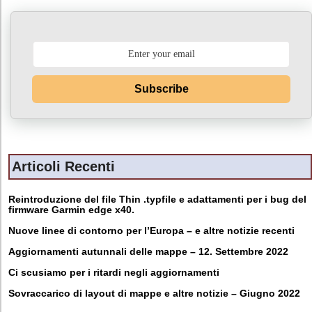
Subscribe
Articoli Recenti
Reintroduzione del file Thin .typfile e adattamenti per i bug del
firmware Garmin edge x40.
Nuove linee di contorno per l’Europa – e altre notizie recenti
Aggiornamenti autunnali delle mappe – 12. Settembre 2022
Ci scusiamo per i ritardi negli aggiornamenti
Sovraccarico di layout di mappe e altre notizie – Giugno 2022