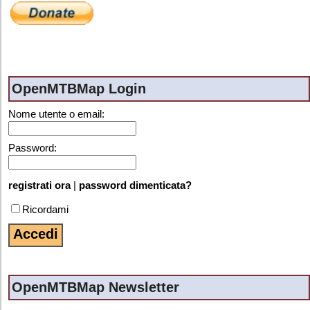
OpenMTBMap Login
Nome utente o email:
Password:
registrati ora
|
password dimenticata?
Ricordami
OpenMTBMap Newsletter