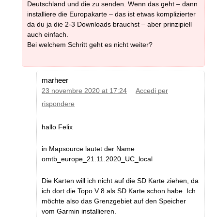
Deutschland und die zu senden. Wenn das geht – dann
installiere die Europakarte – das ist etwas komplizierter
da du ja die 2-3 Downloads brauchst – aber prinzipiell
auch einfach.
Bei welchem Schritt geht es nicht weiter?
marheer
23 novembre 2020 at 17:24
Accedi per
rispondere
hallo Felix
in Mapsource lautet der Name
omtb_europe_21.11.2020_UC_local
Die Karten will ich nicht auf die SD Karte ziehen, da
ich dort die Topo V 8 als SD Karte schon habe. Ich
möchte also das Grenzgebiet auf den Speicher
vom Garmin installieren.