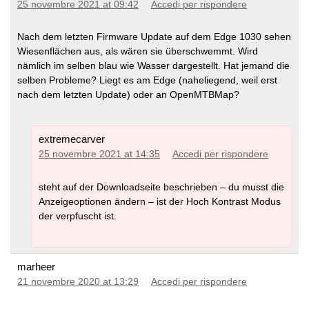
25 novembre 2021 at 09:42
Accedi per rispondere
Nach dem letzten Firmware Update auf dem Edge 1030 sehen
Wiesenflächen aus, als wären sie überschwemmt. Wird
nämlich im selben blau wie Wasser dargestellt. Hat jemand die
selben Probleme? Liegt es am Edge (naheliegend, weil erst
nach dem letzten Update) oder an OpenMTBMap?
extremecarver
25 novembre 2021 at 14:35
Accedi per rispondere
steht auf der Downloadseite beschrieben – du musst die
Anzeigeoptionen ändern – ist der Hoch Kontrast Modus
der verpfuscht ist.
marheer
21 novembre 2020 at 13:29
Accedi per rispondere