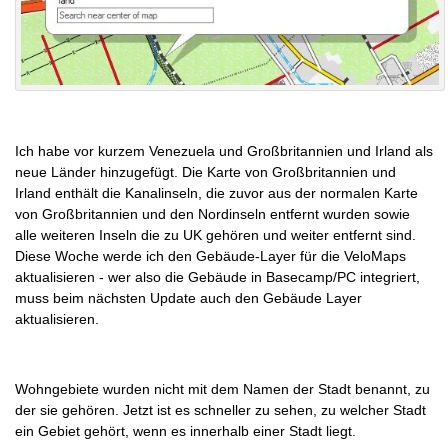
Ich habe vor kurzem Venezuela und Großbritannien und Irland als
neue Länder hinzugefügt. Die Karte von Großbritannien und
Irland enthält die Kanalinseln, die zuvor aus der normalen Karte
von Großbritannien und den Nordinseln entfernt wurden sowie
alle weiteren Inseln die zu UK gehören und weiter entfernt sind.
Diese Woche werde ich den Gebäude-Layer für die VeloMaps
aktualisieren - wer also die Gebäude in Basecamp/PC integriert,
muss beim nächsten Update auch den Gebäude Layer
aktualisieren.
Wohngebiete wurden nicht mit dem Namen der Stadt benannt, zu
der sie gehören. Jetzt ist es schneller zu sehen, zu welcher Stadt
ein Gebiet gehört, wenn es innerhalb einer Stadt liegt.