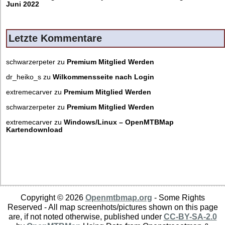
Juni 2022
Letzte Kommentare
schwarzerpeter
zu
Premium Mitglied Werden
dr_heiko_s
zu
Wilkommensseite nach Login
extremecarver
zu
Premium Mitglied Werden
schwarzerpeter
zu
Premium Mitglied Werden
extremecarver
zu
Windows/Linux – OpenMTBMap
Kartendownload
Copyright © 2026
Openmtbmap.org
- Some Rights
Reserved - All map screenhots/pictures shown on this page
are, if not noted otherwise, published under
CC-BY-SA-2.0