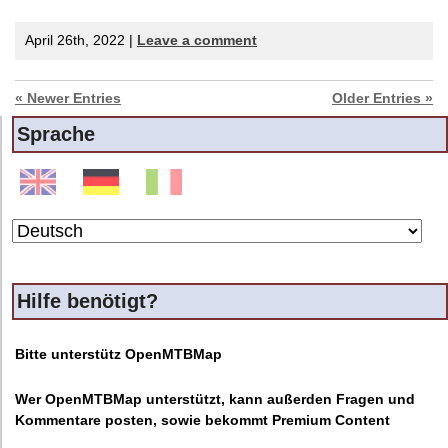
April 26th, 2022 |
Leave a comment
« Newer Entries
Older Entries »
Sprache
Hilfe benötigt?
Bitte unterstütz OpenMTBMap
Wer OpenMTBMap unterstützt, kann außerden Fragen und
Kommentare posten, sowie bekommt Premium Content