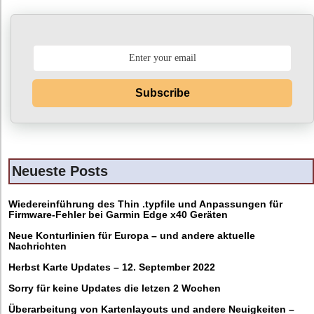
Subscribe
Neueste Posts
Wiedereinführung des Thin .typfile und Anpassungen für
Firmware-Fehler bei Garmin Edge x40 Geräten
Neue Konturlinien für Europa – und andere aktuelle
Nachrichten
Herbst Karte Updates – 12. September 2022
Sorry für keine Updates die letzen 2 Wochen
Überarbeitung von Kartenlayouts und andere Neuigkeiten –