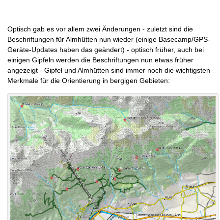
Optisch gab es vor allem zwei Änderungen - zuletzt sind die
Beschriftungen für Almhütten nun wieder (einige Basecamp/GPS-
Geräte-Updates haben das geändert) - optisch früher, auch bei
einigen Gipfeln werden die Beschriftungen nun etwas früher
angezeigt - Gipfel und Almhütten sind immer noch die wichtigsten
Merkmale für die Orientierung in bergigen Gebieten: