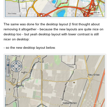
The same was done for the desktop layout (I first thought about
removing it altogether - because the new layouts are quite nice on
desktop too - but yeah desktop layout with lower contrast is still
nicer on desktop:
- so the new desktop layout below.