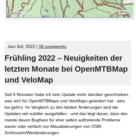
Juni 3rd, 2022 |
16 comments
Frühling 2022 – Neuigkeiten der
letzten Monate bei OpenMTBMap
und VeloMap
Seit 6 Monaten habe ich kein Update mehr darüber geschrieben,
was sich für OpenMTBMaps und VeloMaps geändert hat - also
los geht's. Im Vergleich zu den letzten Änderungen sind die
Updates viel subtiler ausgefallen - und das liegt daran, dass das
meiste davon Bugfixes für eher selten auftretende Probleme
waren oder einfach nur Aktualisierungen von OSM-
Schlüsseln/Wertänderungen.