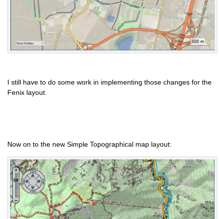
I still have to do some work in implementing those changes for the
Fenix layout.
Now on to the new Simple Topographical map layout: