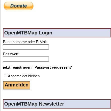
OpenMTBMap Login
Benutzername oder E-Mail:
Passwort:
jetzt registrieren
|
Passwort vergessen?
Angemeldet bleiben
OpenMTBMap Newsletter