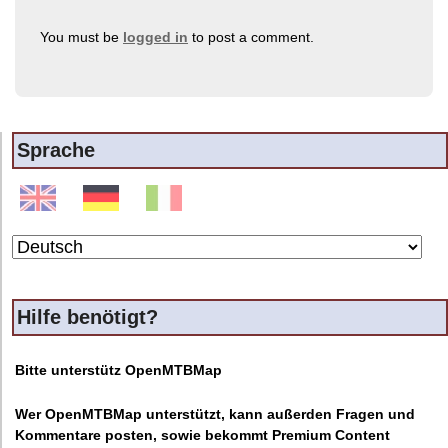
You must be
logged in
to post a comment.
Sprache
Hilfe benötigt?
Bitte unterstütz OpenMTBMap
Wer OpenMTBMap unterstützt, kann außerden Fragen und
Kommentare posten, sowie bekommt Premium Content