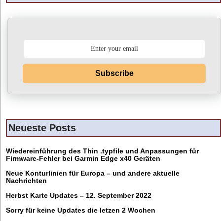
Subscribe
Neueste Posts
Wiedereinführung des Thin .typfile und Anpassungen für
Firmware-Fehler bei Garmin Edge x40 Geräten
Neue Konturlinien für Europa – und andere aktuelle
Nachrichten
Herbst Karte Updates – 12. September 2022
Sorry für keine Updates die letzen 2 Wochen