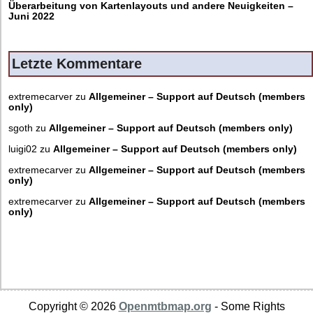
Überarbeitung von Kartenlayouts und andere Neuigkeiten –
Juni 2022
Letzte Kommentare
extremecarver
zu
Allgemeiner – Support auf Deutsch (members
only)
sgoth
zu
Allgemeiner – Support auf Deutsch (members only)
luigi02
zu
Allgemeiner – Support auf Deutsch (members only)
extremecarver
zu
Allgemeiner – Support auf Deutsch (members
only)
extremecarver
zu
Allgemeiner – Support auf Deutsch (members
only)
Copyright © 2026
Openmtbmap.org
- Some Rights