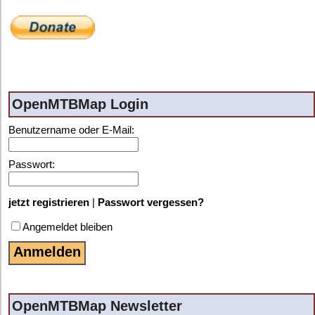
OpenMTBMap Login
Benutzername oder E-Mail:
Passwort:
jetzt registrieren
|
Passwort vergessen?
Angemeldet bleiben
OpenMTBMap Newsletter