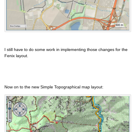
I still have to do some work in implementing those changes for the
Fenix layout.
Now on to the new Simple Topographical map layout: