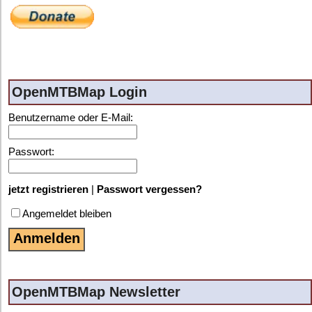
OpenMTBMap Login
Benutzername oder E-Mail:
Passwort:
jetzt registrieren
|
Passwort vergessen?
Angemeldet bleiben
OpenMTBMap Newsletter