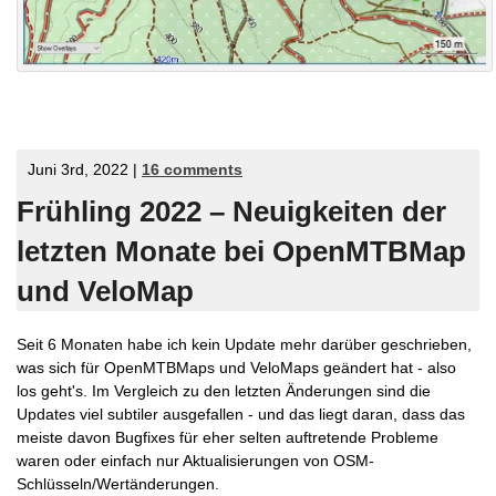
Juni 3rd, 2022 |
16 comments
Frühling 2022 – Neuigkeiten der
letzten Monate bei OpenMTBMap
und VeloMap
Seit 6 Monaten habe ich kein Update mehr darüber geschrieben,
was sich für OpenMTBMaps und VeloMaps geändert hat - also
los geht's. Im Vergleich zu den letzten Änderungen sind die
Updates viel subtiler ausgefallen - und das liegt daran, dass das
meiste davon Bugfixes für eher selten auftretende Probleme
waren oder einfach nur Aktualisierungen von OSM-
Schlüsseln/Wertänderungen.