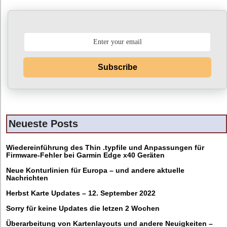
Subscribe
Neueste Posts
Wiedereinführung des Thin .typfile und Anpassungen für
Firmware-Fehler bei Garmin Edge x40 Geräten
Neue Konturlinien für Europa – und andere aktuelle
Nachrichten
Herbst Karte Updates – 12. September 2022
Sorry für keine Updates die letzen 2 Wochen
Überarbeitung von Kartenlayouts und andere Neuigkeiten –