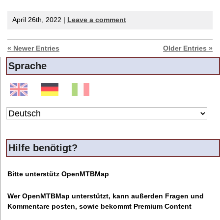
April 26th, 2022 |
Leave a comment
« Newer Entries
Older Entries »
Sprache
Hilfe benötigt?
Bitte unterstütz OpenMTBMap
Wer OpenMTBMap unterstützt, kann außerden Fragen und
Kommentare posten, sowie bekommt Premium Content