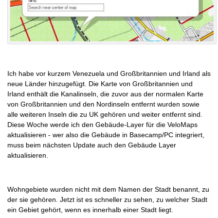
Ich habe vor kurzem Venezuela und Großbritannien und Irland als
neue Länder hinzugefügt. Die Karte von Großbritannien und
Irland enthält die Kanalinseln, die zuvor aus der normalen Karte
von Großbritannien und den Nordinseln entfernt wurden sowie
alle weiteren Inseln die zu UK gehören und weiter entfernt sind.
Diese Woche werde ich den Gebäude-Layer für die VeloMaps
aktualisieren - wer also die Gebäude in Basecamp/PC integriert,
muss beim nächsten Update auch den Gebäude Layer
aktualisieren.
Wohngebiete wurden nicht mit dem Namen der Stadt benannt, zu
der sie gehören. Jetzt ist es schneller zu sehen, zu welcher Stadt
ein Gebiet gehört, wenn es innerhalb einer Stadt liegt.