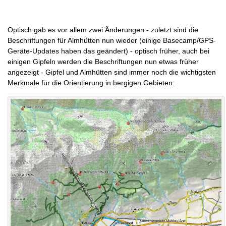
Optisch gab es vor allem zwei Änderungen - zuletzt sind die
Beschriftungen für Almhütten nun wieder (einige Basecamp/GPS-
Geräte-Updates haben das geändert) - optisch früher, auch bei
einigen Gipfeln werden die Beschriftungen nun etwas früher
angezeigt - Gipfel und Almhütten sind immer noch die wichtigsten
Merkmale für die Orientierung in bergigen Gebieten: