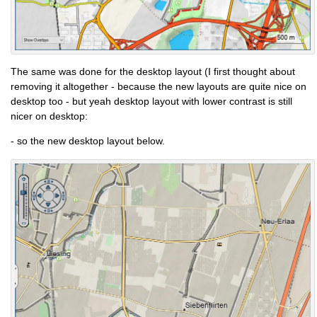
The same was done for the desktop layout (I first thought about
removing it altogether - because the new layouts are quite nice on
desktop too - but yeah desktop layout with lower contrast is still
nicer on desktop:
- so the new desktop layout below.