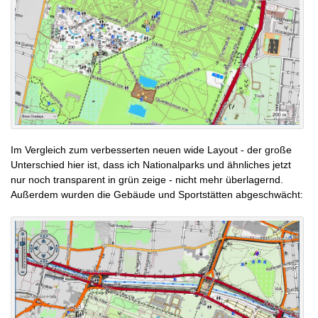
Im Vergleich zum verbesserten neuen wide Layout - der große
Unterschied hier ist, dass ich Nationalparks und ähnliches jetzt
nur noch transparent in grün zeige - nicht mehr überlagernd.
Außerdem wurden die Gebäude und Sportstätten abgeschwächt: