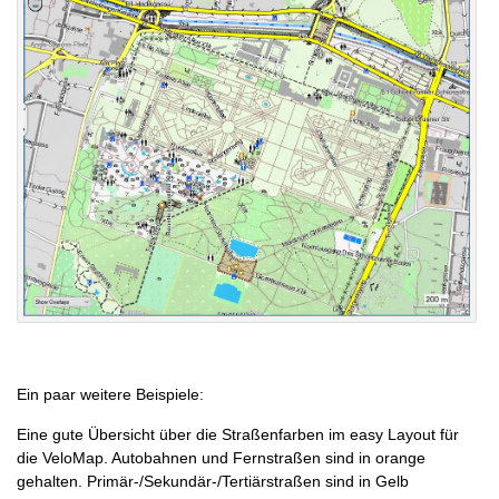
Ein paar weitere Beispiele:
Eine gute Übersicht über die Straßenfarben im easy Layout für
die VeloMap. Autobahnen und Fernstraßen sind in orange
gehalten. Primär-/Sekundär-/Tertiärstraßen sind in Gelb