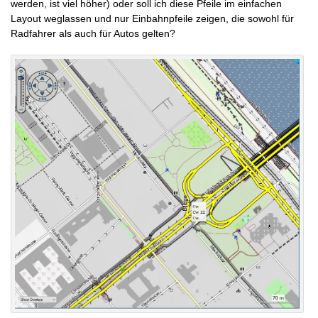
werden, ist viel höher) oder soll ich diese Pfeile im einfachen
Layout weglassen und nur Einbahnpfeile zeigen, die sowohl für
Radfahrer als auch für Autos gelten?