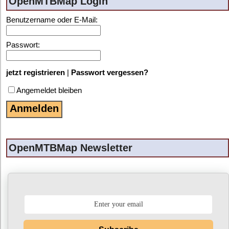
OpenMTBMap Login
Benutzername oder E-Mail:
Passwort:
jetzt registrieren
|
Passwort vergessen?
Angemeldet bleiben
OpenMTBMap Newsletter