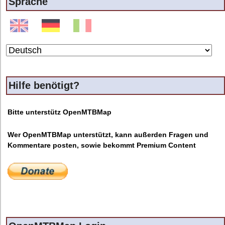
Sprache
Hilfe benötigt?
Bitte unterstütz OpenMTBMap
Wer OpenMTBMap unterstützt, kann außerden Fragen und
Kommentare posten, sowie bekommt Premium Content