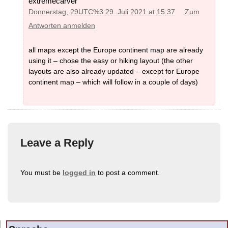
extremecarver
Donnerstag, 29UTC%3 29. Juli 2021 at 15:37
Zum
Antworten anmelden
all maps except the Europe continent map are already
using it – chose the easy or hiking layout (the other
layouts are also already updated – except for Europe
continent map – which will follow in a couple of days)
Leave a Reply
You must be
logged in
to post a comment.