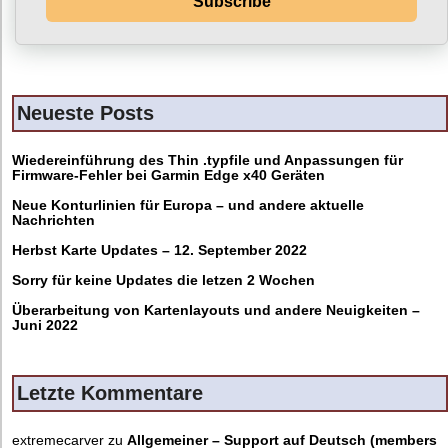
Subscribe
Neueste Posts
Wiedereinführung des Thin .typfile und Anpassungen für
Firmware-Fehler bei Garmin Edge x40 Geräten
Neue Konturlinien für Europa – und andere aktuelle
Nachrichten
Herbst Karte Updates – 12. September 2022
Sorry für keine Updates die letzen 2 Wochen
Überarbeitung von Kartenlayouts und andere Neuigkeiten –
Juni 2022
Letzte Kommentare
extremecarver
zu
Allgemeiner – Support auf Deutsch (members