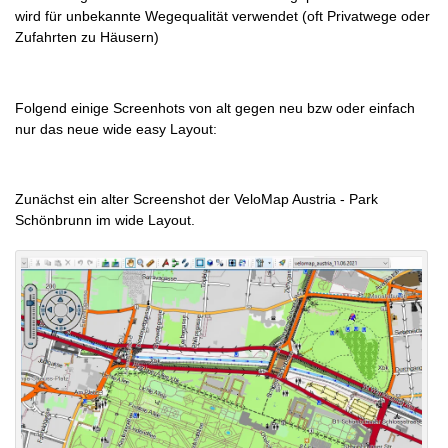
wird für unbekannte Wegequalität verwendet (oft Privatwege oder
Zufahrten zu Häusern)
Folgend einige Screenhots von alt gegen neu bzw oder einfach
nur das neue wide easy Layout:
Zunächst ein alter Screenshot der VeloMap Austria - Park
Schönbrunn im wide Layout.