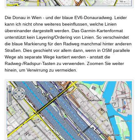
Die Donau in Wien - und der blaue EV6-Donauradweg. Leider
kann ich nicht ohne weiteres beeinflussen, welche Linien
übereinander dargestellt werden. Das Garmin-Kartenformat
unterstützt kein Layering/Ordering von Linien. So verschwindet
die blaue Markierung für den Radweg manchmal hinter anderen
Straßen. Dies geschieht vor allem dann, wenn in OSM parallele
Wege als separate Wege kartiert werden - anstatt die
Radweg-/Radspur-Tasten zu verwenden. Zoomen Sie weiter
hinein, um Verwirrung zu vermeiden.