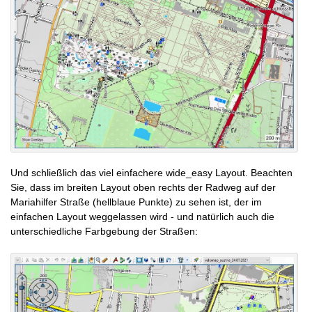
Und schließlich das viel einfachere wide_easy Layout. Beachten
Sie, dass im breiten Layout oben rechts der Radweg auf der
Mariahilfer Straße (hellblaue Punkte) zu sehen ist, der im
einfachen Layout weggelassen wird - und natürlich auch die
unterschiedliche Farbgebung der Straßen: