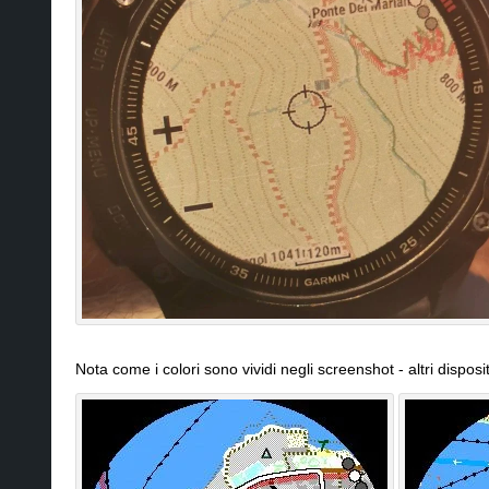
Nota come i colori sono vividi negli screenshot - altri dispo