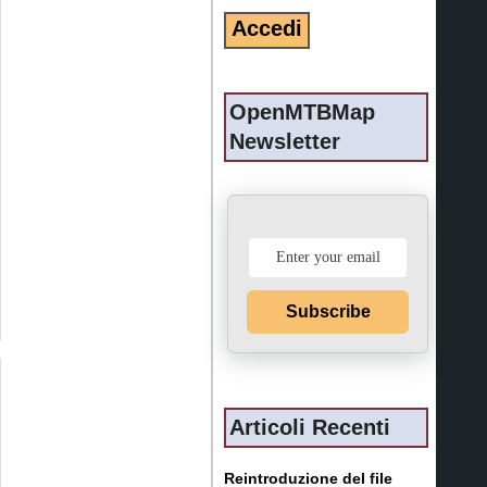
OpenMTBMap
Newsletter
Subscribe
Articoli Recenti
Reintroduzione del file