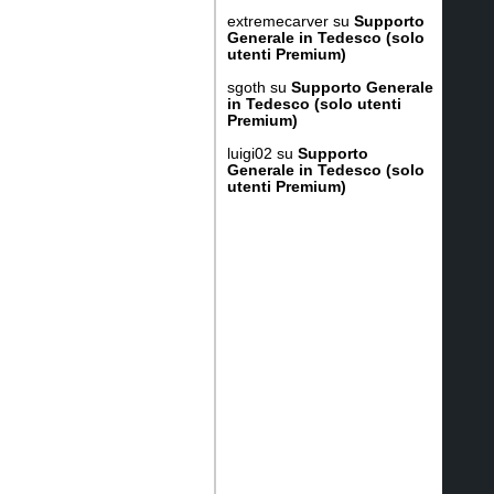
extremecarver
su
Supporto
Generale in Tedesco (solo
utenti Premium)
sgoth
su
Supporto Generale
in Tedesco (solo utenti
Premium)
luigi02
su
Supporto
Generale in Tedesco (solo
utenti Premium)