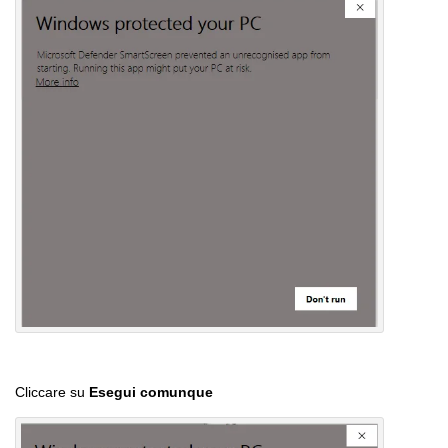
Cliccare su
Esegui comunque