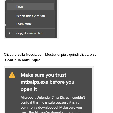
Cliccare sulla freccia per "Mostra di più", quindi cliccare su
"
Continua comunque
".