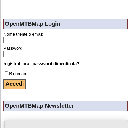
OpenMTBMap Login
Nome utente o email:
Password:
registrati ora
|
password dimenticata?
Ricordami
OpenMTBMap Newsletter