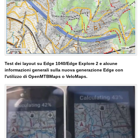
Test dei layout su Edge 1040/Edge Explore 2 e alcune
informazioni generali sulla nuova generazione Edge con
l'utilizzo di OpenMTBMaps o VeloMaps.