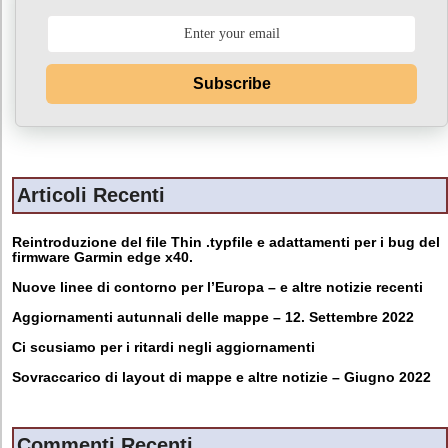
Subscribe
Articoli Recenti
Reintroduzione del file Thin .typfile e adattamenti per i bug del
firmware Garmin edge x40.
Nuove linee di contorno per l’Europa – e altre notizie recenti
Aggiornamenti autunnali delle mappe – 12. Settembre 2022
Ci scusiamo per i ritardi negli aggiornamenti
Sovraccarico di layout di mappe e altre notizie – Giugno 2022
Commenti Recenti