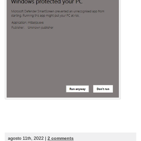
agosto 11th, 2022 |
2 comments