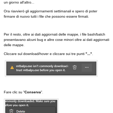
un giorno all'altro...
Ora riavvierò gli aggiornamenti settimanali e spero di poter
firmare di nuovo tutti i file che possono essere firmati.
Per il resto, oltre ai dati aggiornati delle mappe, i file bash/batch
presentavano alcuni bug e altre cose minori oltre ai dati aggiornati
delle mappe.
Cliccare sul download/hover e cliccare sui tre punti
"..."
.
Fare clic su "
Conserva
".