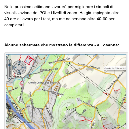
Nelle prossime settimane lavorerò per migliorare i simboli di
visualizzazione dei POI e i livelli di zoom. Ho già impiegato oltre
40 ore di lavoro per i test, ma me ne servono altre 40-60 per
completarli.
Alcune schermate che mostrano la differenza - a Losanna: