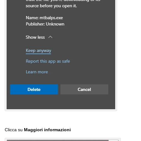
Clicca su
Maggiori informazioni