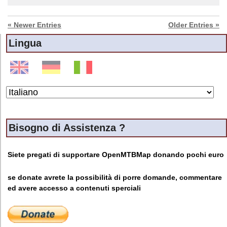
« Newer Entries
Older Entries »
Lingua
Bisogno di Assistenza ?
Siete pregati di supportare OpenMTBMap donando pochi euro
se donate avrete la possibilità di porre domande, commentare
ed avere accesso a contenuti sperciali