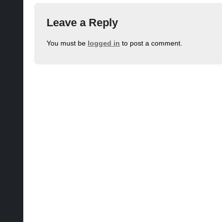
Leave a Reply
You must be
logged in
to post a comment.