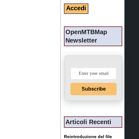
OpenMTBMap
Newsletter
Subscribe
Articoli Recenti
Reintroduzione del file