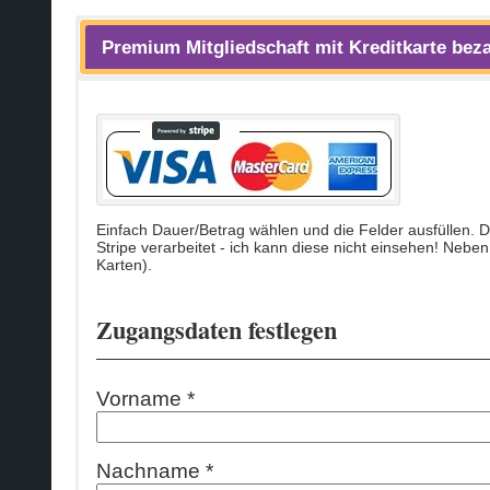
Premium Mitgliedschaft mit Kreditkarte bez
Einfach Dauer/Betrag wählen und die Felder ausfüllen. D
Stripe verarbeitet - ich kann diese nicht einsehen! Nebe
Karten).
Zugangsdaten festlegen
Vorname *
Nachname *