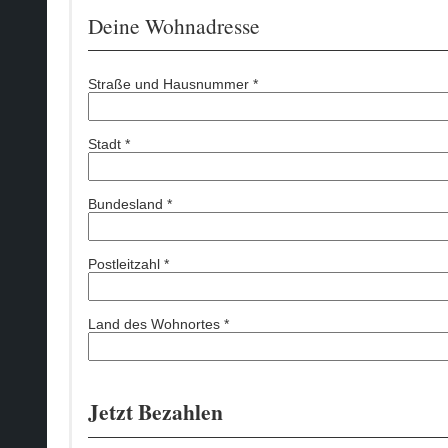
Deine Wohnadresse
Straße und Hausnummer *
Stadt *
Bundesland *
Postleitzahl *
Land des Wohnortes *
Jetzt Bezahlen