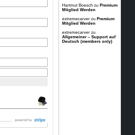
Hartmut Boesch
zu
Premium
Mitglied Werden
extremecarver
zu
Premium
Mitglied Werden
extremecarver
zu
Allgemeiner – Support auf
Deutsch (members only)