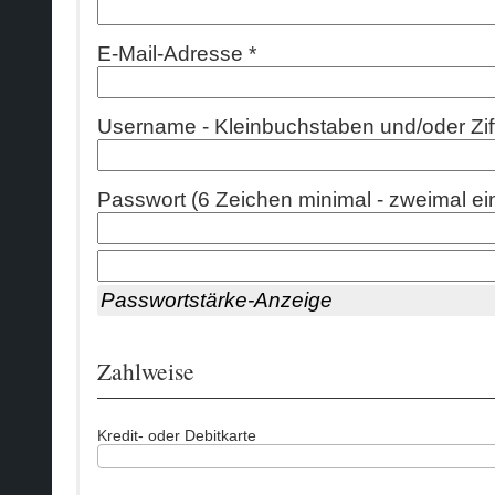
E-Mail-Adresse *
Username - Kleinbuchstaben und/oder Ziff
Passwort (6 Zeichen minimal - zweimal ei
Passwortstärke-Anzeige
Zahlweise
Kredit- oder Debitkarte