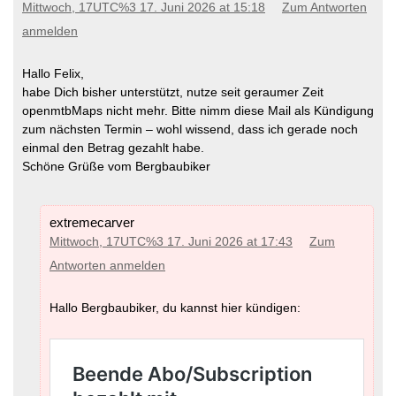
Mittwoch, 17UTC%3 17. Juni 2026 at 15:18
Zum Antworten
anmelden
Hallo Felix,
habe Dich bisher unterstützt, nutze seit geraumer Zeit
openmtbMaps nicht mehr. Bitte nimm diese Mail als Kündigung
zum nächsten Termin – wohl wissend, dass ich gerade noch
einmal den Betrag gezahlt habe.
Schöne Grüße vom Bergbaubiker
extremecarver
Mittwoch, 17UTC%3 17. Juni 2026 at 17:43
Zum
Antworten anmelden
Hallo Bergbaubiker, du kannst hier kündigen: