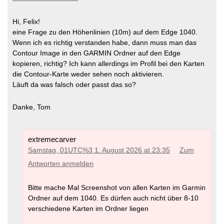
Hi, Felix!
eine Frage zu den Höhenlinien (10m) auf dem Edge 1040.
Wenn ich es richtig verstanden habe, dann muss man das
Contour Image in den GARMIN Ordner auf den Edge
kopieren, richtig? Ich kann allerdings im Profil bei den Karten
die Contour-Karte weder sehen noch aktivieren.
Läuft da was falsch oder passt das so?
Danke, Tom
extremecarver
Samstag, 01UTC%3 1. August 2026 at 23:35
Zum
Antworten anmelden
Bitte mache Mal Screenshot von allen Karten im Garmin
Ordner auf dem 1040. Es dürfen auch nicht über 8-10
verschiedene Karten im Ordner liegen