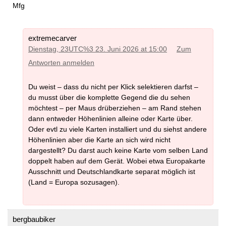
Mfg
extremecarver
Dienstag, 23UTC%3 23. Juni 2026 at 15:00
Zum
Antworten anmelden
Du weist – dass du nicht per Klick selektieren darfst –
du musst über die komplette Gegend die du sehen
möchtest – per Maus drüberziehen – am Rand stehen
dann entweder Höhenlinien alleine oder Karte über.
Oder evtl zu viele Karten installiert und du siehst andere
Höhenlinien aber die Karte an sich wird nicht
dargestellt? Du darst auch keine Karte vom selben Land
doppelt haben auf dem Gerät. Wobei etwa Europakarte
Ausschnitt und Deutschlandkarte separat möglich ist
(Land = Europa sozusagen).
bergbaubiker