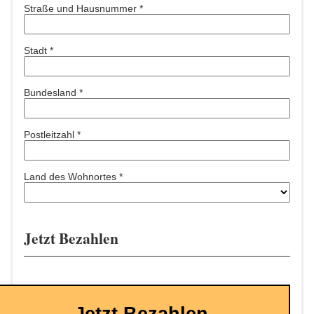
Straße und Hausnummer *
Stadt *
Bundesland *
Postleitzahl *
Land des Wohnortes *
Jetzt Bezahlen
Jetzt Bezahlen