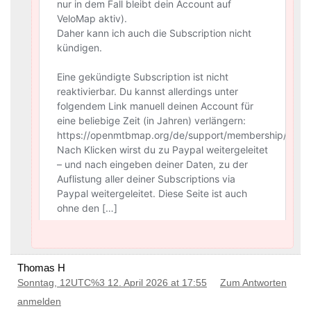
Thomas H
Sonntag, 12UTC%3 12. April 2026 at 17:55
Zum Antworten
anmelden