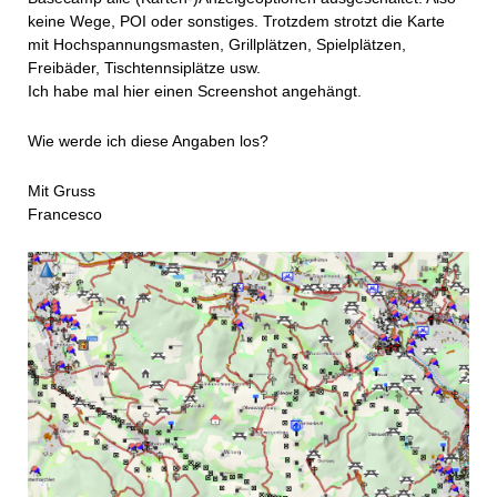
keine Wege, POI oder sonstiges. Trotzdem strotzt die Karte
mit Hochspannungsmasten, Grillplätzen, Spielplätzen,
Freibäder, Tischtennsiplätze usw.
Ich habe mal hier einen Screenshot angehängt.
Wie werde ich diese Angaben los?
Mit Gruss
Francesco