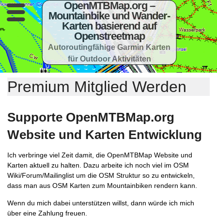
OpenMTBMap.org –
Mountainbike und Wander-
Karten basierend auf
Openstreetmap
Autoroutingfähige Garmin Karten
für Outdoor Aktivitäten
Premium Mitglied Werden
Supporte OpenMTBMap.org
Website und Karten Entwicklung
Ich verbringe viel Zeit damit, die OpenMTBMap Website und
Karten aktuell zu halten. Dazu arbeite ich noch viel im OSM
Wiki/Forum/Mailinglist um die OSM Struktur so zu entwickeln,
dass man aus OSM Karten zum Mountainbiken rendern kann.
Wenn du mich dabei unterstützen willst, dann würde ich mich
über eine Zahlung freuen.