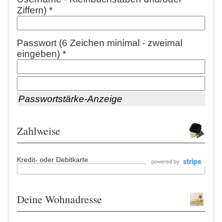
Ziffern) *
Passwort (6 Zeichen minimal - zweimal
eingeben) *
Passwortstärke-Anzeige
Zahlweise
Kredit- oder Debitkarte
Deine Wohnadresse