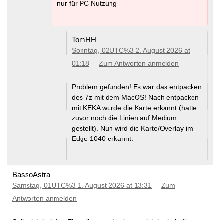
nur für PC Nutzung
TomHH
Sonntag, 02UTC%3 2. August 2026 at
01:18
Zum Antworten anmelden
Problem gefunden! Es war das entpacken
des 7z mit dem MacOS! Nach entpacken
mit KEKA wurde die Karte erkannt (hatte
zuvor noch die Linien auf Medium
gestellt). Nun wird die Karte/Overlay im
Edge 1040 erkannt.
BassoAstra
Samstag, 01UTC%3 1. August 2026 at 13:31
Zum
Antworten anmelden