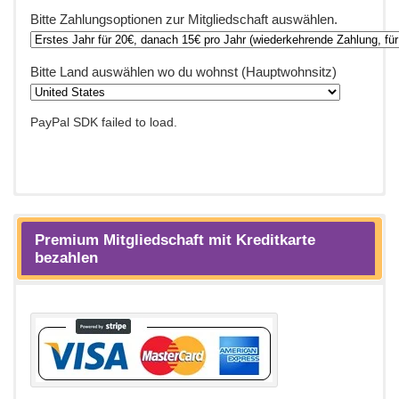
Bitte Zahlungsoptionen zur Mitgliedschaft auswählen.
Bitte Land auswählen wo du wohnst (Hauptwohnsitz)
PayPal SDK failed to load.
Premium Mitgliedschaft mit Kreditkarte
bezahlen