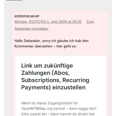
extremecarver
Montag, 01UTC%3 1. Juni 2026 at 18:25
Zum
Antworten anmelden
Hallo Sebastian, sorry ich glaube ich hab den
Kommentar übersehen – hier geht es: