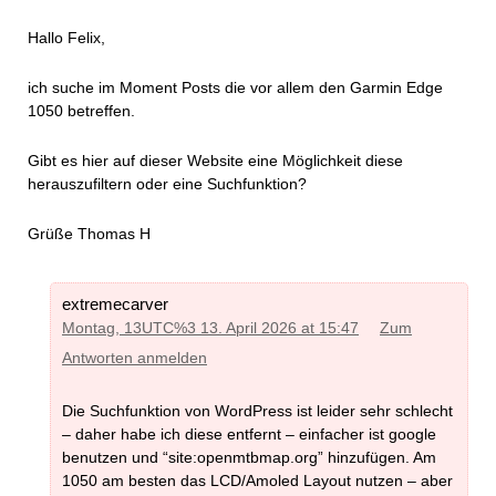
Hallo Felix,
ich suche im Moment Posts die vor allem den Garmin Edge
1050 betreffen.
Gibt es hier auf dieser Website eine Möglichkeit diese
herauszufiltern oder eine Suchfunktion?
Grüße Thomas H
extremecarver
Montag, 13UTC%3 13. April 2026 at 15:47
Zum
Antworten anmelden
Die Suchfunktion von WordPress ist leider sehr schlecht
– daher habe ich diese entfernt – einfacher ist google
benutzen und “site:openmtbmap.org” hinzufügen. Am
1050 am besten das LCD/Amoled Layout nutzen – aber