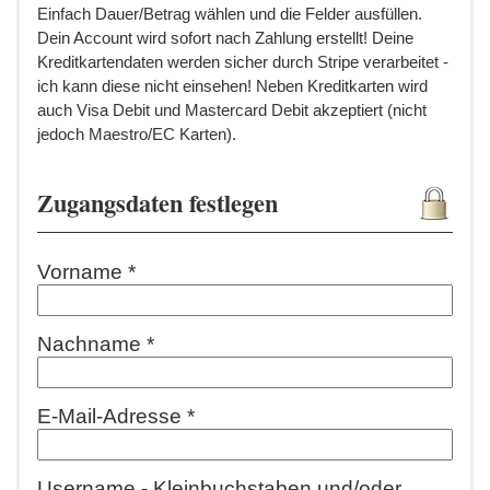
Einfach Dauer/Betrag wählen und die Felder ausfüllen.
Dein Account wird sofort nach Zahlung erstellt! Deine
Kreditkartendaten werden sicher durch Stripe verarbeitet -
ich kann diese nicht einsehen! Neben Kreditkarten wird
auch Visa Debit und Mastercard Debit akzeptiert (nicht
jedoch Maestro/EC Karten).
Zugangsdaten festlegen
Vorname *
Nachname *
E-Mail-Adresse *
Username - Kleinbuchstaben und/oder