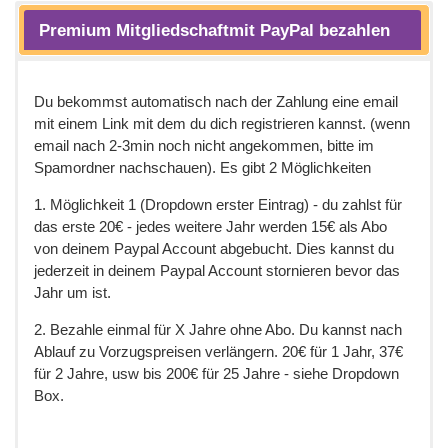
Premium Mitgliedschaftmit PayPal bezahlen
Du bekommst automatisch nach der Zahlung eine email
mit einem Link mit dem du dich registrieren kannst. (wenn
email nach 2-3min noch nicht angekommen, bitte im
Spamordner nachschauen). Es gibt 2 Möglichkeiten
1. Möglichkeit 1 (Dropdown erster Eintrag) - du zahlst für
das erste 20€ - jedes weitere Jahr werden 15€ als Abo
von deinem Paypal Account abgebucht. Dies kannst du
jederzeit in deinem Paypal Account stornieren bevor das
Jahr um ist.
2. Bezahle einmal für X Jahre ohne Abo. Du kannst nach
Ablauf zu Vorzugspreisen verlängern. 20€ für 1 Jahr, 37€
für 2 Jahre, usw bis 200€ für 25 Jahre - siehe Dropdown
Box.