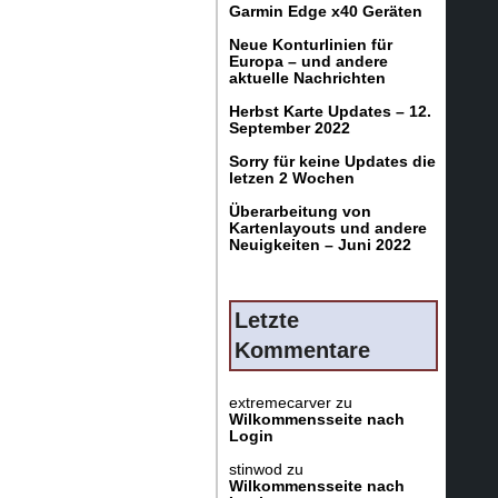
Garmin Edge x40 Geräten
Neue Konturlinien für
Europa – und andere
aktuelle Nachrichten
Herbst Karte Updates – 12.
September 2022
Sorry für keine Updates die
letzen 2 Wochen
Überarbeitung von
Kartenlayouts und andere
Neuigkeiten – Juni 2022
Letzte
Kommentare
extremecarver
zu
Wilkommensseite nach
Login
stinwod
zu
Wilkommensseite nach