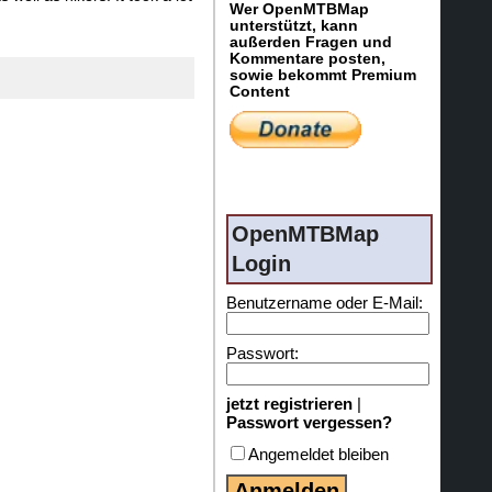
Wer OpenMTBMap
unterstützt, kann
außerden Fragen und
Kommentare posten,
sowie bekommt Premium
Content
OpenMTBMap
Login
Benutzername oder E-Mail:
Passwort:
jetzt registrieren
|
Passwort vergessen?
Angemeldet bleiben