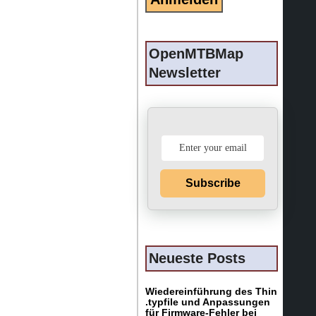
OpenMTBMap
Newsletter
Subscribe
Neueste Posts
Wiedereinführung des Thin
.typfile und Anpassungen
für Firmware-Fehler bei