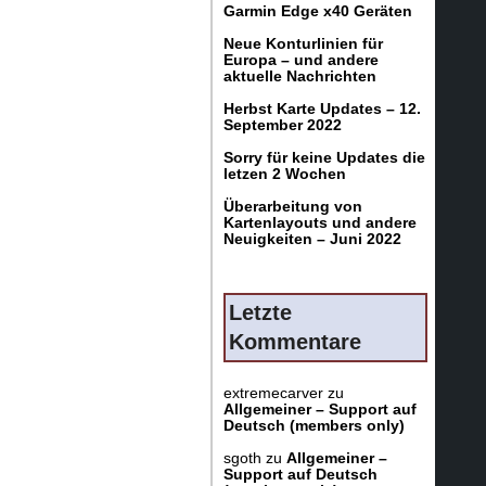
Garmin Edge x40 Geräten
Neue Konturlinien für
Europa – und andere
aktuelle Nachrichten
Herbst Karte Updates – 12.
September 2022
Sorry für keine Updates die
letzen 2 Wochen
Überarbeitung von
Kartenlayouts und andere
Neuigkeiten – Juni 2022
Letzte
Kommentare
extremecarver
zu
Allgemeiner – Support auf
Deutsch (members only)
sgoth
zu
Allgemeiner –
Support auf Deutsch