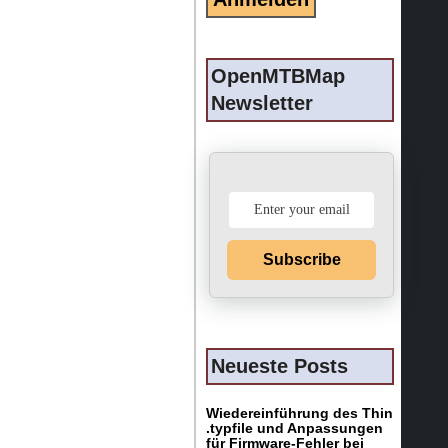
OpenMTBMap
Newsletter
Subscribe
Neueste Posts
Wiedereinführung des Thin
.typfile und Anpassungen
für Firmware-Fehler bei