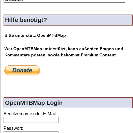
Hilfe benötigt?
Bitte unterstütz OpenMTBMap
Wer OpenMTBMap unterstützt, kann außerden Fragen und
Kommentare posten, sowie bekommt Premium Content
OpenMTBMap Login
Benutzername oder E-Mail:
Passwort: