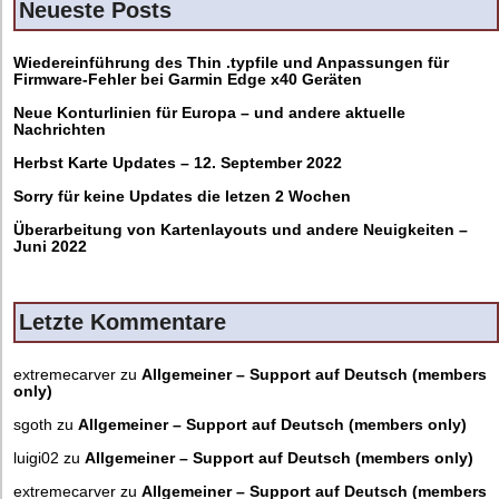
Neueste Posts
Wiedereinführung des Thin .typfile und Anpassungen für
Firmware-Fehler bei Garmin Edge x40 Geräten
Neue Konturlinien für Europa – und andere aktuelle
Nachrichten
Herbst Karte Updates – 12. September 2022
Sorry für keine Updates die letzen 2 Wochen
Überarbeitung von Kartenlayouts und andere Neuigkeiten –
Juni 2022
Letzte Kommentare
extremecarver
zu
Allgemeiner – Support auf Deutsch (members
only)
sgoth
zu
Allgemeiner – Support auf Deutsch (members only)
luigi02
zu
Allgemeiner – Support auf Deutsch (members only)
extremecarver
zu
Allgemeiner – Support auf Deutsch (members