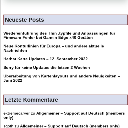
Neueste Posts
Wiedereinführung des Thin .typfile und Anpassungen für
Firmware-Fehler bei Garmin Edge x40 Geräten
Neue Konturlinien für Europa – und andere aktuelle
Nachrichten
Herbst Karte Updates – 12. September 2022
Sorry für keine Updates die letzen 2 Wochen
Überarbeitung von Kartenlayouts und andere Neuigkeiten –
Juni 2022
Letzte Kommentare
extremecarver
zu
Allgemeiner – Support auf Deutsch (members
only)
sgoth
zu
Allgemeiner – Support auf Deutsch (members only)