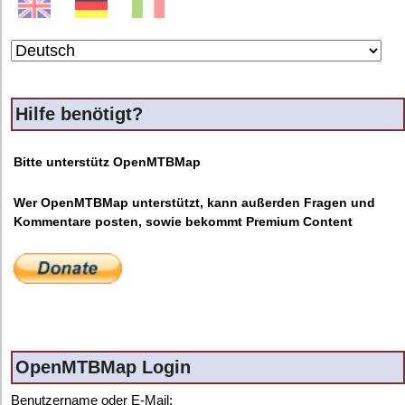
Hilfe benötigt?
Bitte unterstütz OpenMTBMap
Wer OpenMTBMap unterstützt, kann außerden Fragen und
Kommentare posten, sowie bekommt Premium Content
OpenMTBMap Login
Benutzername oder E-Mail: