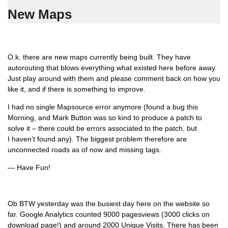
New Maps
O.k. there are new maps currently being built. They have
autorouting that blows everything what existed here before away.
Just play around with them and please comment back on how you
like it, and if there is something to improve.
I had no single Mapsource error anymore (found a bug this
Morning, and Mark Button was so kind to produce a patch to
solve it – there could be errors associated to the patch, but
I haven’t found any). The biggest problem therefore are
unconnected roads as of now and missing tags.
— Have Fun!
Ob BTW yesterday was the busiest day here on the website so
far. Google Analytics counted 9000 pagesviews (3000 clicks on
download page!) and around 2000 Unique Visits. There has been