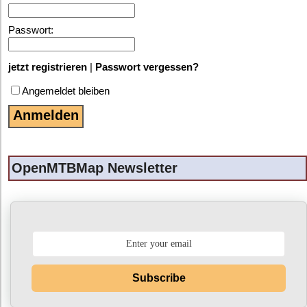
Passwort:
jetzt registrieren
|
Passwort vergessen?
Angemeldet bleiben
OpenMTBMap Newsletter
Subscribe