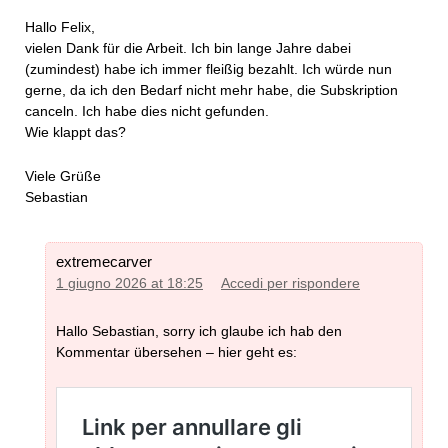
Hallo Felix,
vielen Dank für die Arbeit. Ich bin lange Jahre dabei
(zumindest) habe ich immer fleißig bezahlt. Ich würde nun
gerne, da ich den Bedarf nicht mehr habe, die Subskription
canceln. Ich habe dies nicht gefunden.
Wie klappt das?
Viele Grüße
Sebastian
extremecarver
1 giugno 2026 at 18:25
Accedi per rispondere
Hallo Sebastian, sorry ich glaube ich hab den
Kommentar übersehen – hier geht es: