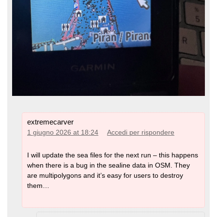
extremecarver
1 giugno 2026 at 18:24
Accedi per rispondere
I will update the sea files for the next run – this happens
when there is a bug in the sealine data in OSM. They
are multipolygons and it’s easy for users to destroy
them…