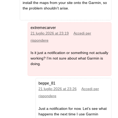
install the maps from your site onto the Garmin, so
the problem shouldn’t arise.
extremecarver
21 luglio 2026 at 23:19
Accedi per
rispondere
Is it just a notification or something not actually
working? I’m not sure about what Garmin is
doing.
beppe_81
21 luglio 2026 at 23:26
Accedi per
rispondere
Just a notification for now. Let’s see what
happens the next time I use Garmin