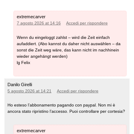
extremecarver
7 agosto 2026 at 14:16
Accedi per rispondere
Wenn du eingeloggt zahlst – wird die Zeit einfach
aufaddiert. (Abo kannst du daher nicht auswählen – da
sonst die Zeit weg wäre, das kann nicht im nachhinein
wieder angehängt werden)
lg Felix
Danilo Girelli
5 agosto 2026 at 14:21
Accedi per rispondere
Ho esteso l’abbonamento pagando con paypal. Non mi è
ancora stato ripristino l’accesso. Puoi controllare per cortesia?
extremecarver