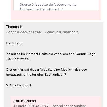
Thomas H
12 aprile 2026 at 17:55
Accedi per rispondere
Hallo Felix,
ich suche im Moment Posts die vor allem den Garmin Edge
1050 betreffen.
Gibt es hier auf dieser Website eine Möglichkeit diese
herauszufiltern oder eine Suchfunktion?
Grüße Thomas H
extremecarver
13 aprile 2026 at 15:47
Accedi per rispondere