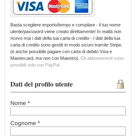
Basta scegliere importo/tempo e compilare - il tuo nome
utente/password viene creato direttamente! In realtà non
ricevo mai i dati della tua carta di credito - I dati della tua
carta di credito sono gestiti in modo sicuro tramite Stripe.
(è anche possibile pagare con carta di debito Visa e
Mastercard, ma non con Maestro).
Gli abbonamenti sono
possibili solo con PayPal
Dati del profilo utente
Nome *
Cognome *