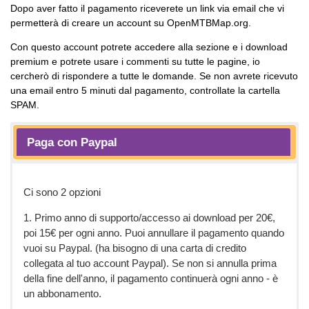
Dopo aver fatto il pagamento riceverete un link via email che vi
permetterà di creare un account su OpenMTBMap.org.
Con questo account potrete accedere alla sezione e i download
premium e potrete usare i commenti su tutte le pagine, io
cercherò di rispondere a tutte le domande. Se non avrete ricevuto
una email entro 5 minuti dal pagamento, controllate la cartella
SPAM.
Paga con Paypal
Ci sono 2 opzioni
1. Primo anno di supporto/accesso ai download per 20€,
poi 15€ per ogni anno. Puoi annullare il pagamento quando
vuoi su Paypal. (ha bisogno di una carta di credito
collegata al tuo account Paypal). Se non si annulla prima
della fine dell'anno, il pagamento continuerà ogni anno - è
un abbonamento.