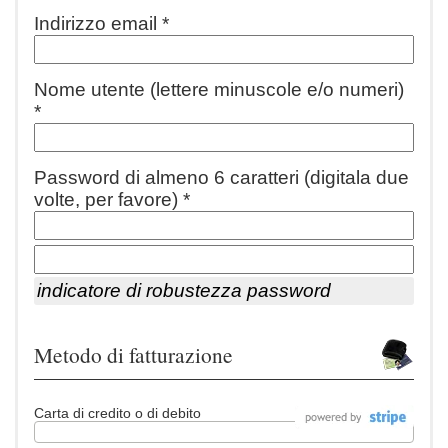
Indirizzo email *
Nome utente (lettere minuscole e/o numeri)
*
Password di almeno 6 caratteri (digitala due
volte, per favore) *
indicatore di robustezza password
Metodo di fatturazione
Carta di credito o di debito