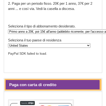
2. Paga per un periodo fisso. 20€ per 1 anno, 37€ per 2
anni ... e così via. Vedi la casella a discesa.
Seleziona il tipo di abbonamento desiderato.
Seleziona il tuo paese di residenza
PayPal SDK failed to load.
Paga con carta di credito