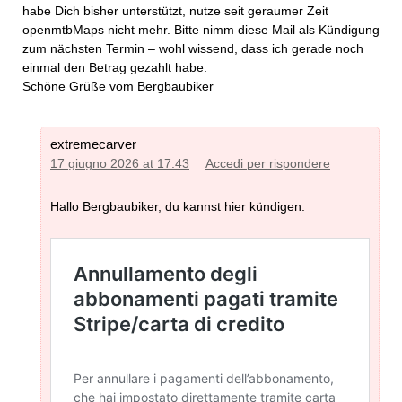
habe Dich bisher unterstützt, nutze seit geraumer Zeit
openmtbMaps nicht mehr. Bitte nimm diese Mail als Kündigung
zum nächsten Termin – wohl wissend, dass ich gerade noch
einmal den Betrag gezahlt habe.
Schöne Grüße vom Bergbaubiker
extremecarver
17 giugno 2026 at 17:43
Accedi per rispondere
Hallo Bergbaubiker, du kannst hier kündigen: