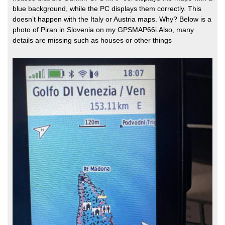
blue background, while the PC displays them correctly. This
doesn’t happen with the Italy or Austria maps. Why? Below is a
photo of Piran in Slovenia on my GPSMAP66i.Also, many
details are missing such as houses or other things