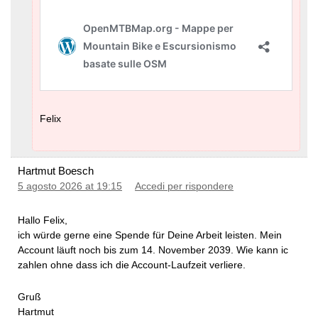
Felix
Hartmut Boesch
5 agosto 2026 at 19:15
Accedi per rispondere
Hallo Felix,
ich würde gerne eine Spende für Deine Arbeit leisten. Mein
Account läuft noch bis zum 14. November 2039. Wie kann ic
zahlen ohne dass ich die Account-Laufzeit verliere.
Gruß
Hartmut