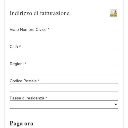
Indirizzo di fatturazione
Via e Numero Civico *
Città *
Regioni *
Codice Postale *
Paese di residenza *
Paga ora