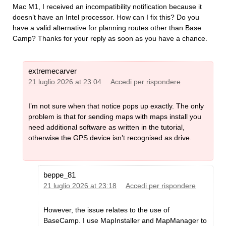
Mac M1, I received an incompatibility notification because it
doesn’t have an Intel processor. How can I fix this? Do you
have a valid alternative for planning routes other than Base
Camp? Thanks for your reply as soon as you have a chance.
extremecarver
21 luglio 2026 at 23:04
Accedi per rispondere
I’m not sure when that notice pops up exactly. The only
problem is that for sending maps with maps install you
need additional software as written in the tutorial,
otherwise the GPS device isn’t recognised as drive.
beppe_81
21 luglio 2026 at 23:18
Accedi per rispondere
However, the issue relates to the use of
BaseCamp. I use MapInstaller and MapManager to