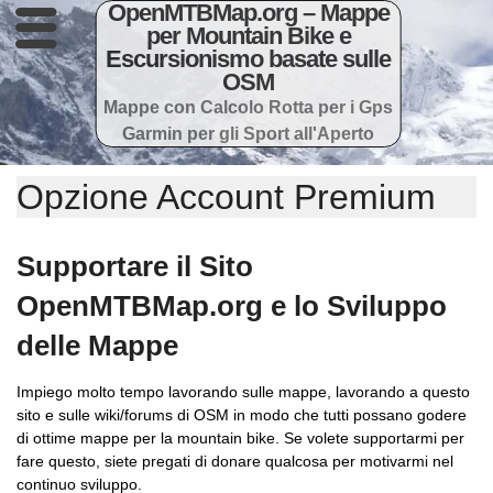
OpenMTBMap.org – Mappe
per Mountain Bike e
Escursionismo basate sulle
OSM
Mappe con Calcolo Rotta per i Gps
Garmin per gli Sport all'Aperto
Opzione Account Premium
Supportare il Sito
OpenMTBMap.org e lo Sviluppo
delle Mappe
Impiego molto tempo lavorando sulle mappe, lavorando a questo
sito e sulle wiki/forums di OSM in modo che tutti possano godere
di ottime mappe per la mountain bike. Se volete supportarmi per
fare questo, siete pregati di donare qualcosa per motivarmi nel
continuo sviluppo.