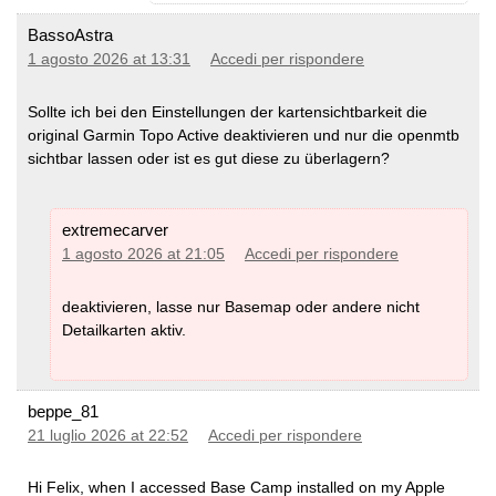
BassoAstra
1 agosto 2026 at 13:31
Accedi per rispondere
Sollte ich bei den Einstellungen der kartensichtbarkeit die
original Garmin Topo Active deaktivieren und nur die openmtb
sichtbar lassen oder ist es gut diese zu überlagern?
extremecarver
1 agosto 2026 at 21:05
Accedi per rispondere
deaktivieren, lasse nur Basemap oder andere nicht
Detailkarten aktiv.
beppe_81
21 luglio 2026 at 22:52
Accedi per rispondere
Hi Felix, when I accessed Base Camp installed on my Apple