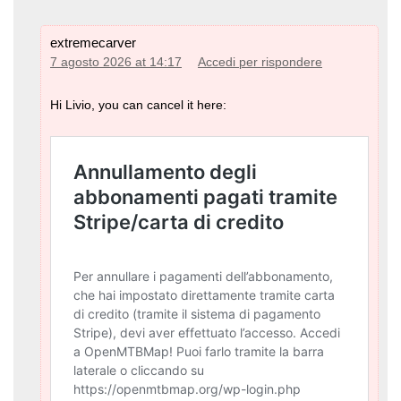
extremecarver
7 agosto 2026 at 14:17
Accedi per rispondere
Hi Livio, you can cancel it here: