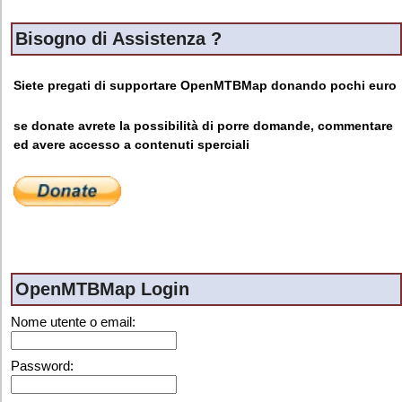
Bisogno di Assistenza ?
Siete pregati di supportare OpenMTBMap donando pochi euro
se donate avrete la possibilità di porre domande, commentare
ed avere accesso a contenuti sperciali
OpenMTBMap Login
Nome utente o email:
Password: