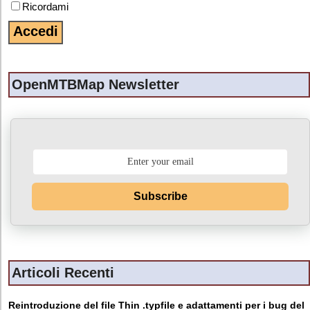
Ricordami
OpenMTBMap Newsletter
Subscribe
Articoli Recenti
Reintroduzione del file Thin .typfile e adattamenti per i bug del