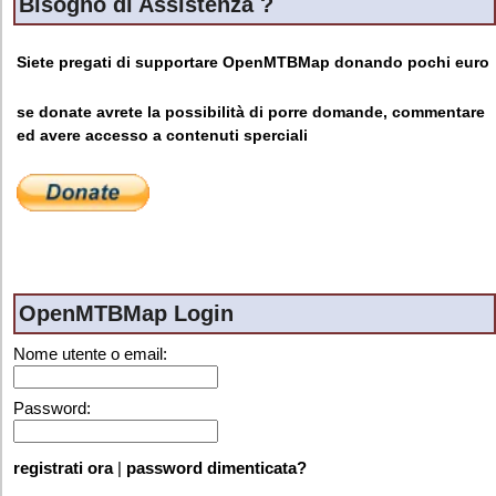
Bisogno di Assistenza ?
Siete pregati di supportare OpenMTBMap donando pochi euro
se donate avrete la possibilità di porre domande, commentare
ed avere accesso a contenuti sperciali
OpenMTBMap Login
Nome utente o email:
Password:
registrati ora
|
password dimenticata?