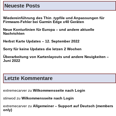
Neueste Posts
Wiedereinführung des Thin .typfile und Anpassungen für
Firmware-Fehler bei Garmin Edge x40 Geräten
Neue Konturlinien für Europa – und andere aktuelle
Nachrichten
Herbst Karte Updates – 12. September 2022
Sorry für keine Updates die letzen 2 Wochen
Überarbeitung von Kartenlayouts und andere Neuigkeiten –
Juni 2022
Letzte Kommentare
extremecarver
zu
Wilkommensseite nach Login
stinwod
zu
Wilkommensseite nach Login
extremecarver
zu
Allgemeiner – Support auf Deutsch (members
only)