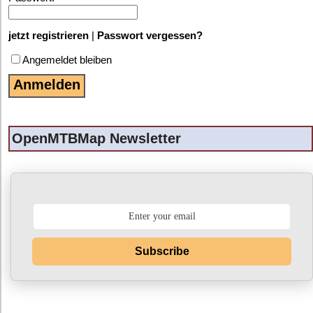
jetzt registrieren
|
Passwort vergessen?
Angemeldet bleiben
OpenMTBMap Newsletter
Subscribe