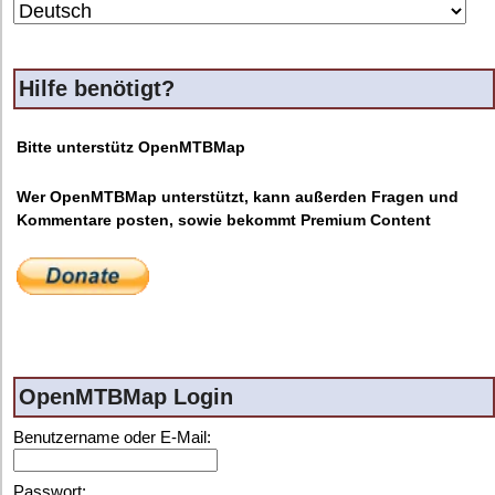
Hilfe benötigt?
Bitte unterstütz OpenMTBMap
Wer OpenMTBMap unterstützt, kann außerden Fragen und
Kommentare posten, sowie bekommt Premium Content
OpenMTBMap Login
Benutzername oder E-Mail:
Passwort: